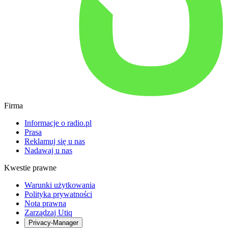
Firma
Informacje o radio.pl
Prasa
Reklamuj się u nas
Nadawaj u nas
Kwestie prawne
Warunki użytkowania
Polityka prywatności
Nota prawna
Zarządzaj Utiq
Privacy-Manager