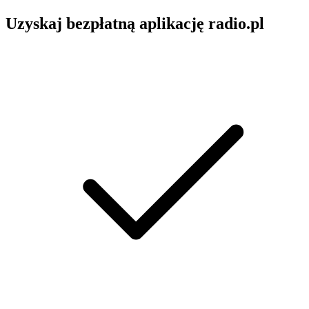
Uzyskaj bezpłatną aplikację radio.pl