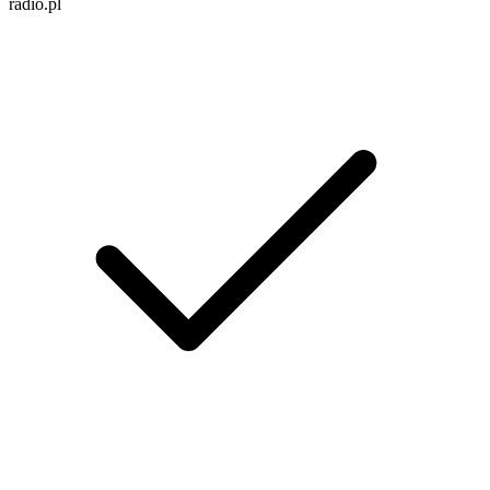
radio.pl