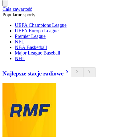
Cała zawartość
Popularne sporty
UEFA Champions League
UEFA Europa League
Premier League
NFL
NBA Basketball
Major League Baseball
NHL
Najlepsze stacje radiowe