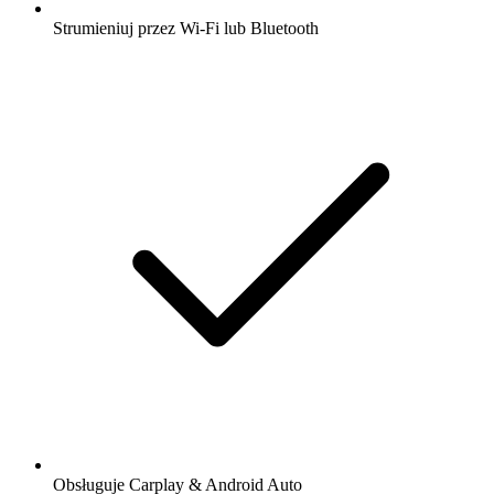
Strumieniuj przez Wi-Fi lub Bluetooth
Obsługuje Carplay & Android Auto