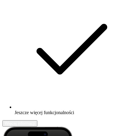
Jeszcze więcej funkcjonalności
Więcej informacji