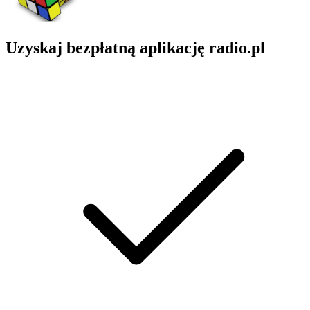
Uzyskaj bezpłatną aplikację radio.pl