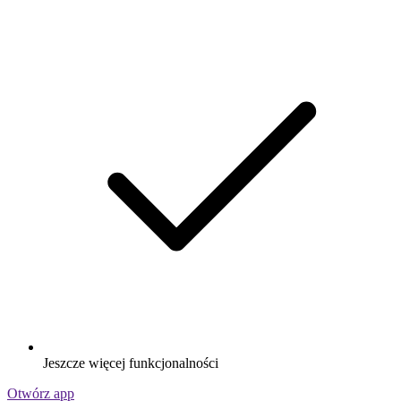
Jeszcze więcej funkcjonalności
Otwórz app