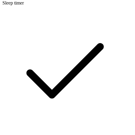
Sleep timer