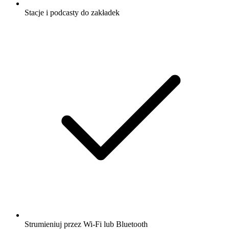
Stacje i podcasty do zakładek
Strumieniuj przez Wi-Fi lub Bluetooth