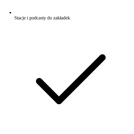
Stacje i podcasty do zakładek