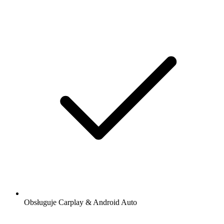
Obsługuje Carplay & Android Auto