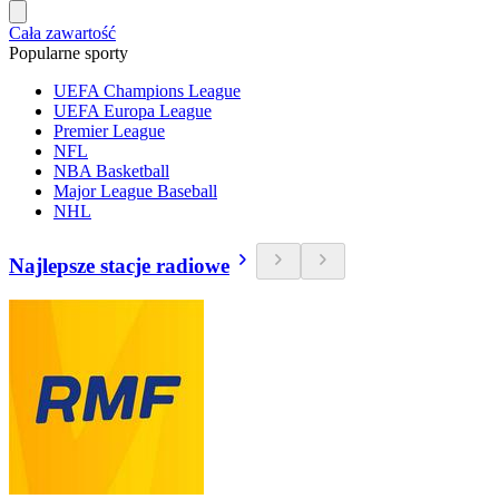
Cała zawartość
Popularne sporty
UEFA Champions League
UEFA Europa League
Premier League
NFL
NBA Basketball
Major League Baseball
NHL
Najlepsze stacje radiowe