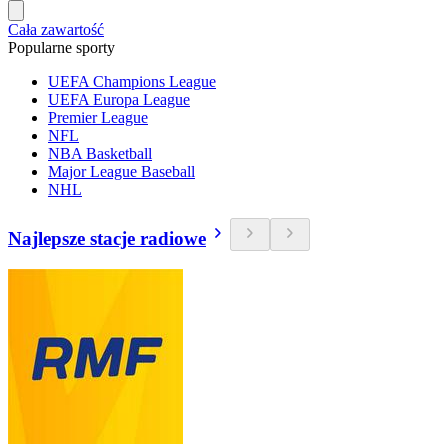
Cała zawartość
Popularne sporty
UEFA Champions League
UEFA Europa League
Premier League
NFL
NBA Basketball
Major League Baseball
NHL
Najlepsze stacje radiowe