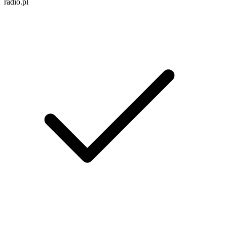
radio.pl