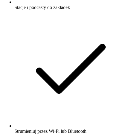
Stacje i podcasty do zakładek
Strumieniuj przez Wi-Fi lub Bluetooth