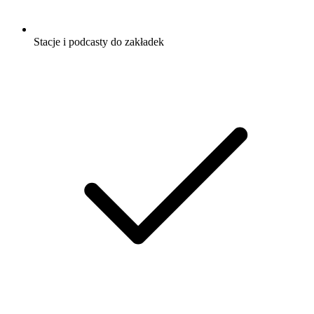
Stacje i podcasty do zakładek