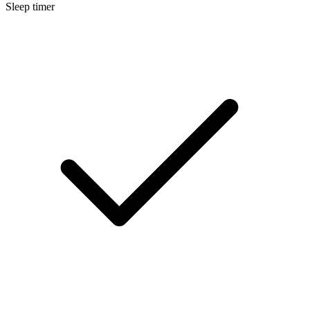
Sleep timer