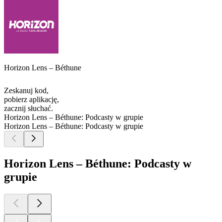
Horizon Lens – Béthune
Zeskanuj kod,
pobierz aplikację,
zacznij słuchać.
Horizon Lens – Béthune: Podcasty w grupie
Horizon Lens – Béthune: Podcasty w grupie
Horizon Lens – Béthune: Podcasty w
grupie