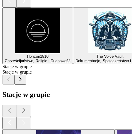
Horizon1910
The Voice Vault
Chrześcijaństwo, Religia i Duchowość
Dokumentacja, Społeczeństwo i K
Stacje w grupie
Stacje w grupie
Stacje w grupie