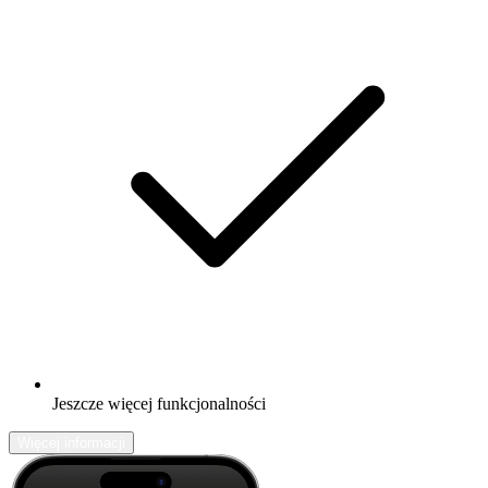
Jeszcze więcej funkcjonalności
Więcej informacji