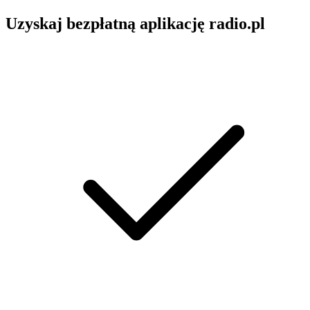
Uzyskaj bezpłatną aplikację radio.pl