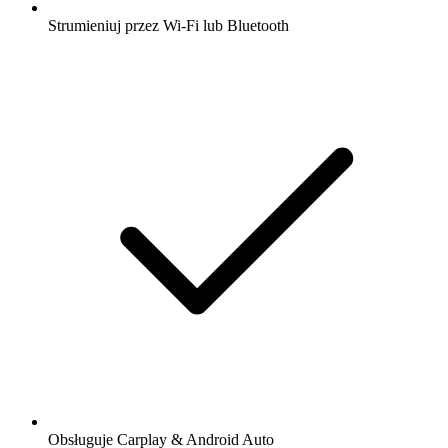
Strumieniuj przez Wi-Fi lub Bluetooth
Obsługuje Carplay & Android Auto