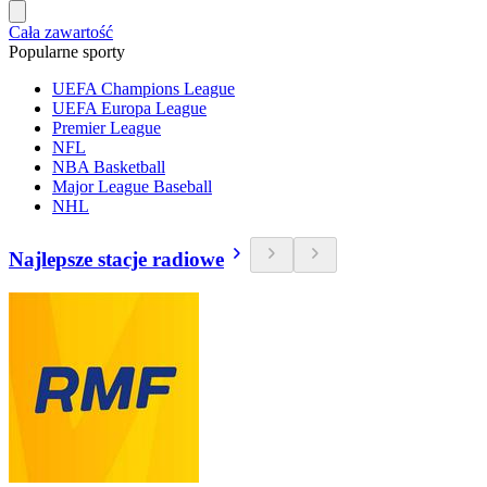
Cała zawartość
Popularne sporty
UEFA Champions League
UEFA Europa League
Premier League
NFL
NBA Basketball
Major League Baseball
NHL
Najlepsze stacje radiowe