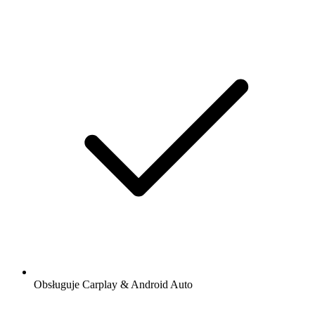
Obsługuje Carplay & Android Auto