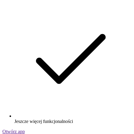
Jeszcze więcej funkcjonalności
Otwórz app