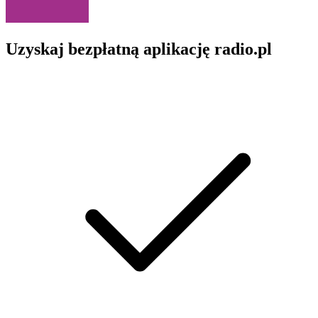
Uzyskaj bezpłatną aplikację radio.pl