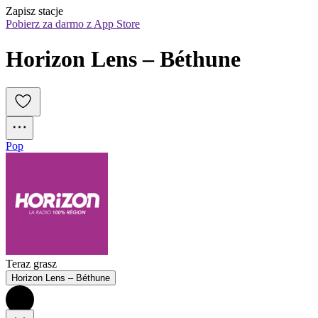
Zapisz stacje
Pobierz za darmo z App Store
Horizon Lens – Béthune
Pop
Teraz grasz
Horizon Lens – Béthune