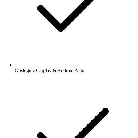
Obsługuje Carplay & Android Auto