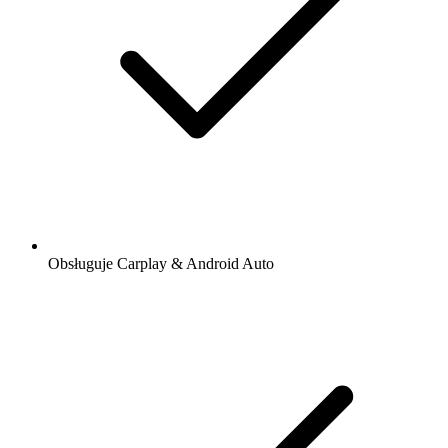
Obsługuje Carplay & Android Auto