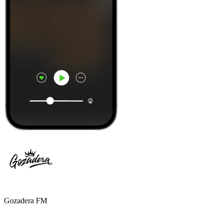
Gozadera FM