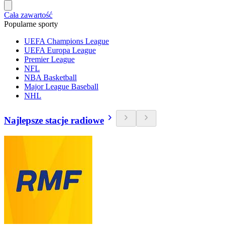
Cała zawartość
Popularne sporty
UEFA Champions League
UEFA Europa League
Premier League
NFL
NBA Basketball
Major League Baseball
NHL
Najlepsze stacje radiowe