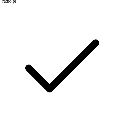
radio.pl