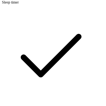
Sleep timer