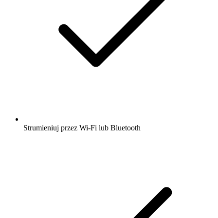
Strumieniuj przez Wi-Fi lub Bluetooth