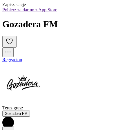
Zapisz stacje
Pobierz za darmo z App Store
Gozadera FM
Reggaeton
Teraz grasz
Gozadera FM