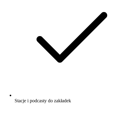
Stacje i podcasty do zakładek