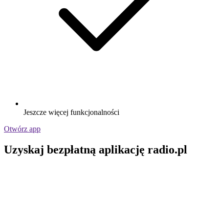
Jeszcze więcej funkcjonalności
Otwórz app
Uzyskaj bezpłatną aplikację radio.pl