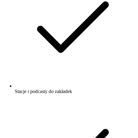
Stacje i podcasty do zakładek