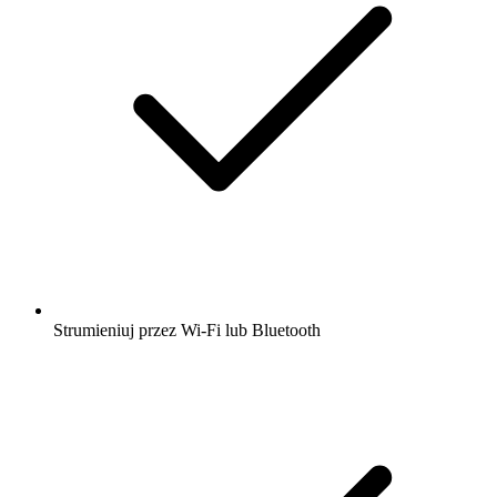
Strumieniuj przez Wi-Fi lub Bluetooth