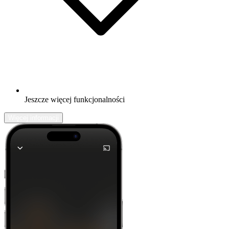
Jeszcze więcej funkcjonalności
Więcej informacji