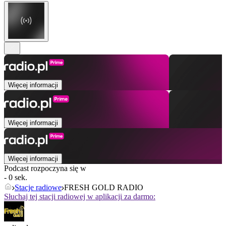
Więcej informacji
Więcej informacji
Więcej informacji
Podcast rozpoczyna się w
- 0 sek.
Stacje radiowe
FRESH GOLD RADIO
Słuchaj tej stacji radiowej w aplikacji za darmo: