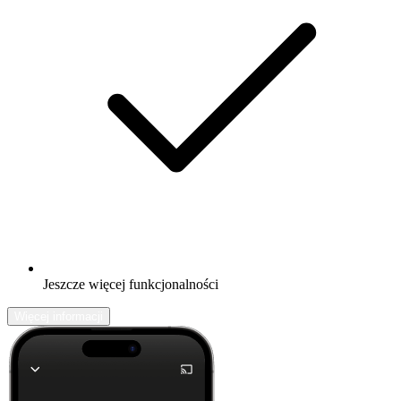
Jeszcze więcej funkcjonalności
Więcej informacji