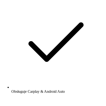
Obsługuje Carplay & Android Auto