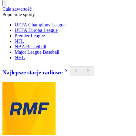
Cała zawartość
Popularne sporty
UEFA Champions League
UEFA Europa League
Premier League
NFL
NBA Basketball
Major League Baseball
NHL
Najlepsze stacje radiowe