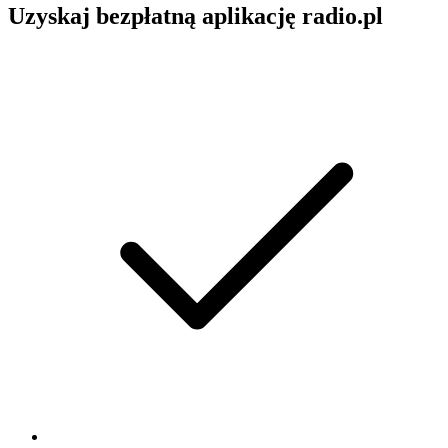
Uzyskaj bezpłatną aplikację radio.pl