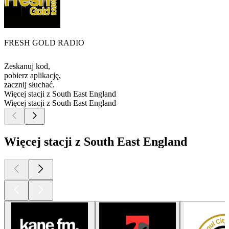
FRESH GOLD RADIO
Zeskanuj kod,
pobierz aplikację,
zacznij słuchać.
Więcej stacji z South East England
Więcej stacji z South East England
Więcej stacji z South East England