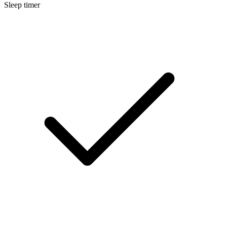
Sleep timer