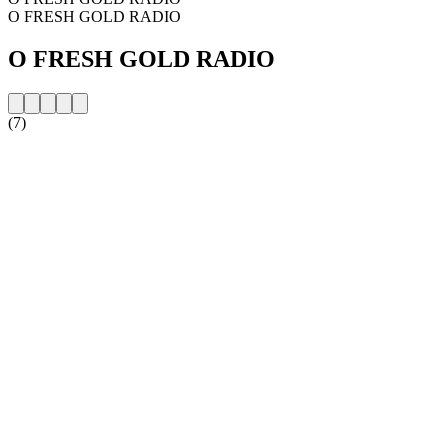
O FRESH GOLD RADIO
O FRESH GOLD RADIO
(7)
Strona internetowa stacji