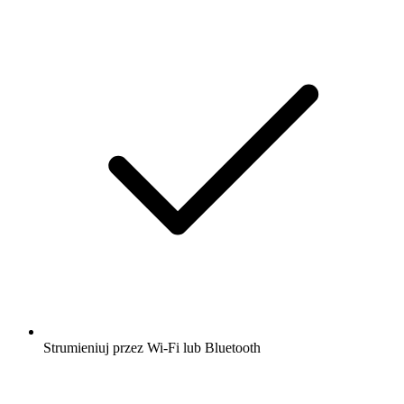
Strumieniuj przez Wi-Fi lub Bluetooth