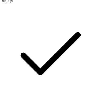
radio.pl