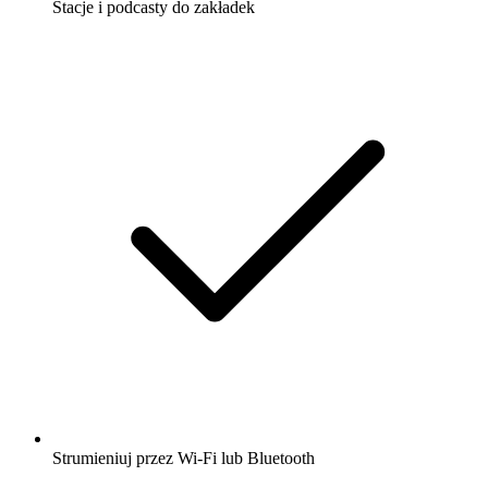
Stacje i podcasty do zakładek
Strumieniuj przez Wi-Fi lub Bluetooth