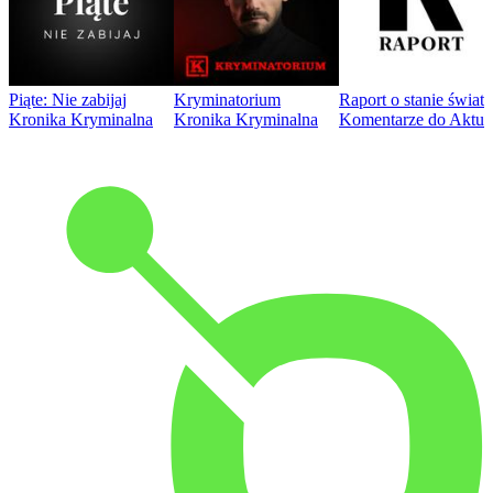
Piąte: Nie zabijaj
Kryminatorium
Raport o stanie świat
Kronika Kryminalna
Kronika Kryminalna
Komentarze do Aktua