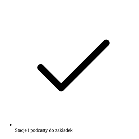
Stacje i podcasty do zakładek