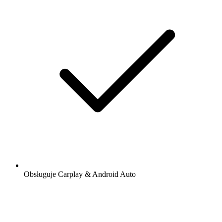
Obsługuje Carplay & Android Auto