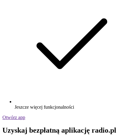
Jeszcze więcej funkcjonalności
Otwórz app
Uzyskaj bezpłatną aplikację radio.pl