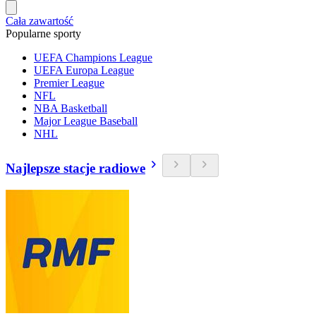
Cała zawartość
Popularne sporty
UEFA Champions League
UEFA Europa League
Premier League
NFL
NBA Basketball
Major League Baseball
NHL
Najlepsze stacje radiowe