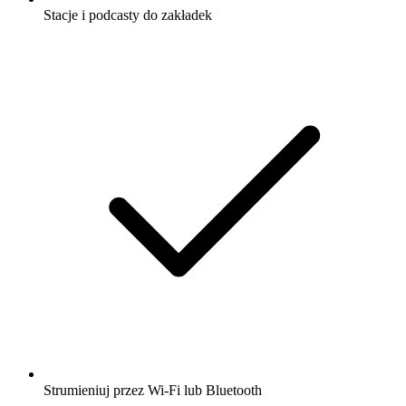
Stacje i podcasty do zakładek
Strumieniuj przez Wi-Fi lub Bluetooth