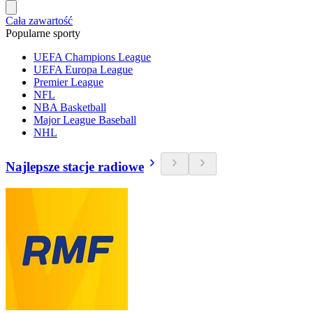
Cała zawartość
Popularne sporty
UEFA Champions League
UEFA Europa League
Premier League
NFL
NBA Basketball
Major League Baseball
NHL
Najlepsze stacje radiowe