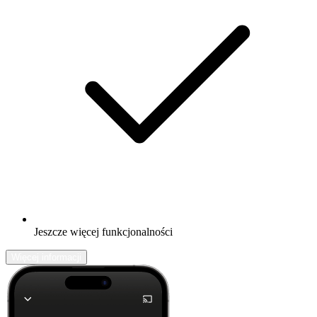
Jeszcze więcej funkcjonalności
Więcej informacji