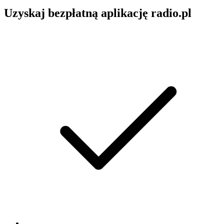
Uzyskaj bezpłatną aplikację radio.pl