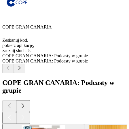
COPE GRAN CANARIA
Zeskanuj kod,
pobierz aplikację,
zacznij słuchać.
COPE GRAN CANARIA: Podcasty w grupie
COPE GRAN CANARIA: Podcasty w grupie
COPE GRAN CANARIA: Podcasty w
grupie