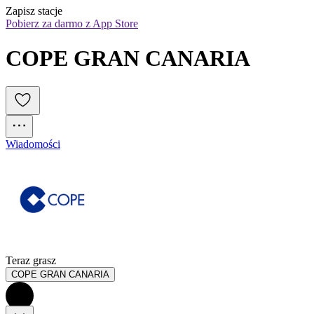
Zapisz stacje
Pobierz za darmo z App Store
COPE GRAN CANARIA
Wiadomości
Teraz grasz
COPE GRAN CANARIA