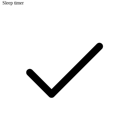
Sleep timer