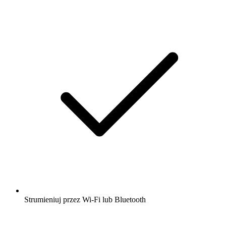
Strumieniuj przez Wi-Fi lub Bluetooth