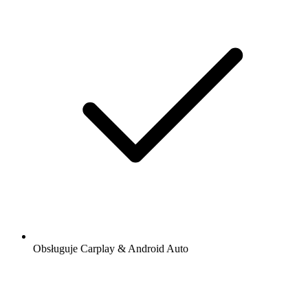
Obsługuje Carplay & Android Auto