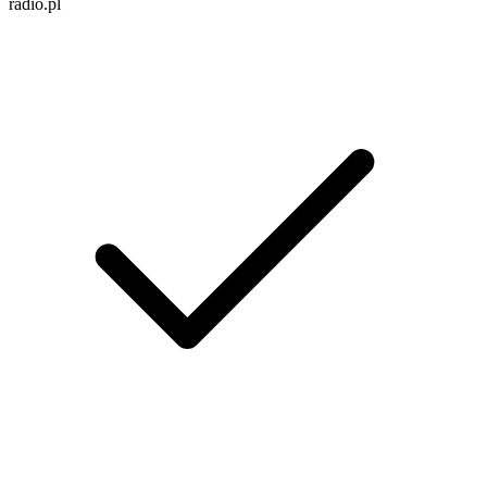
radio.pl