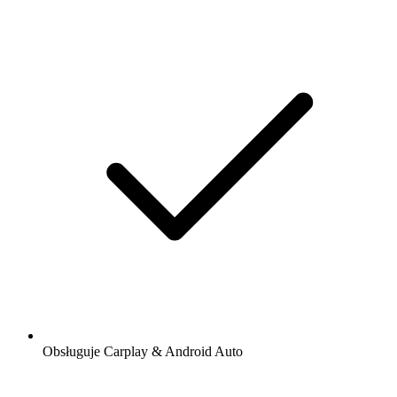
Obsługuje Carplay & Android Auto