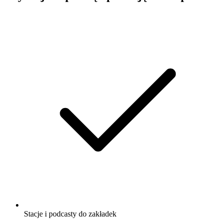
Stacje i podcasty do zakładek