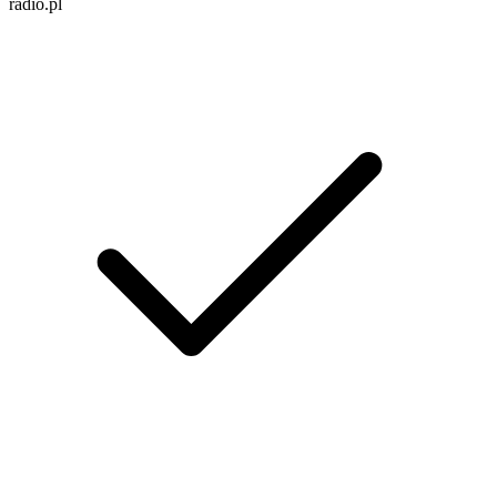
radio.pl