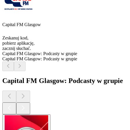
Capital FM Glasgow
Zeskanuj kod,
pobierz aplikację,
zacznij słuchać.
Capital FM Glasgow: Podcasty w grupie
Capital FM Glasgow: Podcasty w grupie
Capital FM Glasgow: Podcasty w grupie