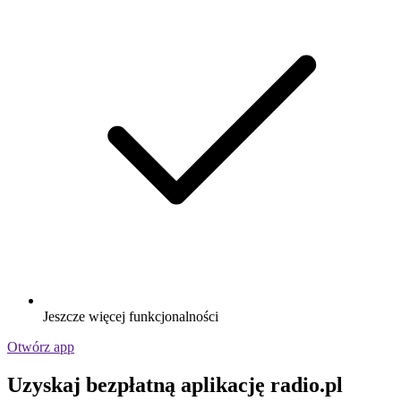
Jeszcze więcej funkcjonalności
Otwórz app
Uzyskaj bezpłatną aplikację radio.pl