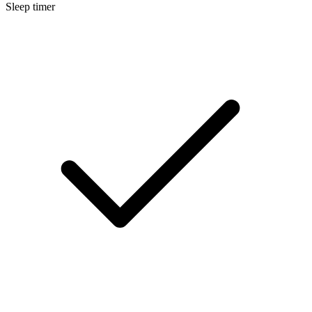
Sleep timer