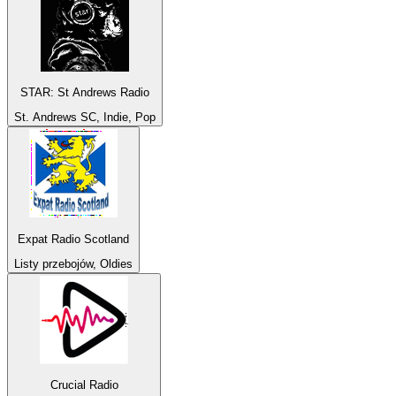
STAR: St Andrews Radio
St. Andrews SC, Indie, Pop
Expat Radio Scotland
Listy przebojów, Oldies
Crucial Radio