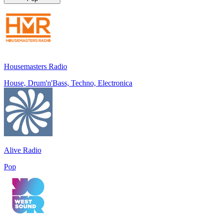
Housemasters Radio
House, Drum'n'Bass, Techno, Electronica
Alive Radio
Pop