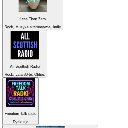
Less Than Zero
Rock, Muzyka alternatywna, Indie
All Scottish Radio
Rock, Lata 80-te, Oldies
Freedom Talk radio
Dyskusja