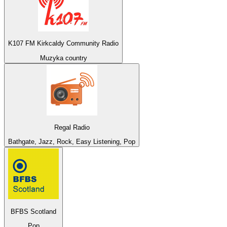
K107 FM Kirkcaldy Community Radio
Muzyka country
Regal Radio
Bathgate, Jazz, Rock, Easy Listening, Pop
BFBS Scotland
Pop