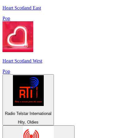
Heart Scotland East
Pop
Heart Scotland West
Pop
Radio Telstar International
Hity, Oldies