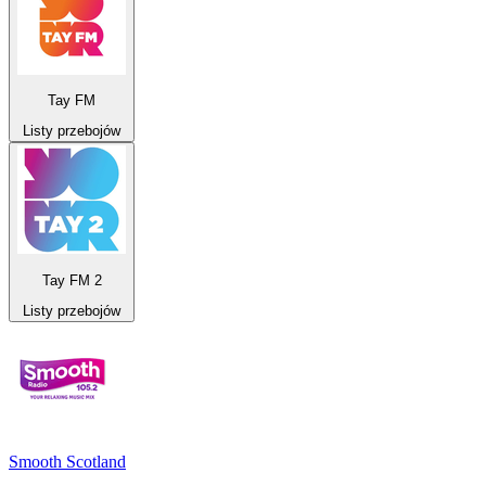
Tay FM
Listy przebojów
Tay FM 2
Listy przebojów
Smooth Scotland