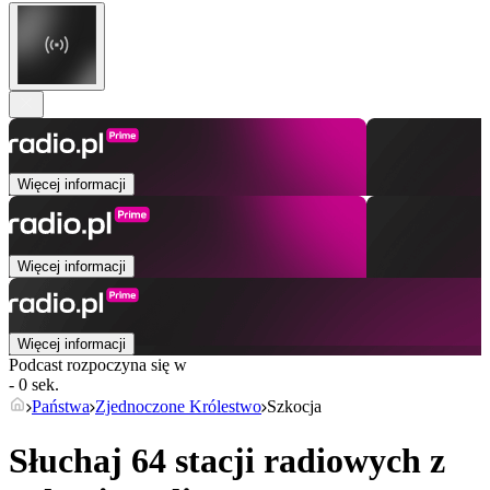
Więcej informacji
Więcej informacji
Więcej informacji
Podcast rozpoczyna się w
- 0 sek.
Państwa
Zjednoczone Królestwo
Szkocja
Słuchaj 64 stacji radiowych z