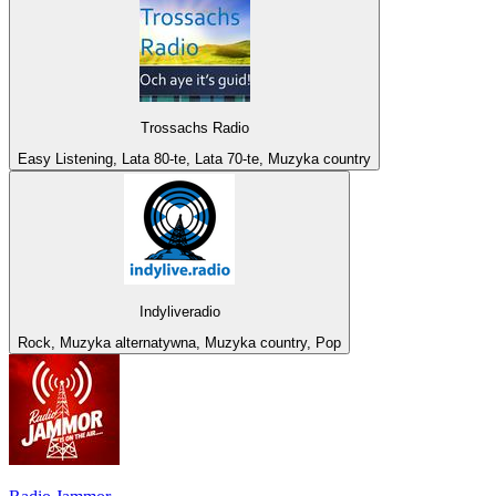
Trossachs Radio
Easy Listening, Lata 80-te, Lata 70-te, Muzyka country
Indyliveradio
Rock, Muzyka alternatywna, Muzyka country, Pop