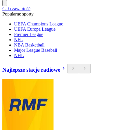
Cała zawartość
Popularne sporty
UEFA Champions League
UEFA Europa League
Premier League
NFL
NBA Basketball
Major League Baseball
NHL
Najlepsze stacje radiowe