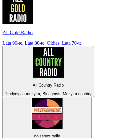
All Gold Radio
Lata 90-te, Lata 80-te, Oldies, Lata 70-te
All Country Radio
Tradycyjna muzyka, Bluegrass, Muzyka country
noisebox radio