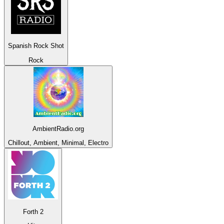
Spanish Rock Shot
Rock
AmbientRadio.org
Chillout, Ambient, Minimal, Electro
Forth 2