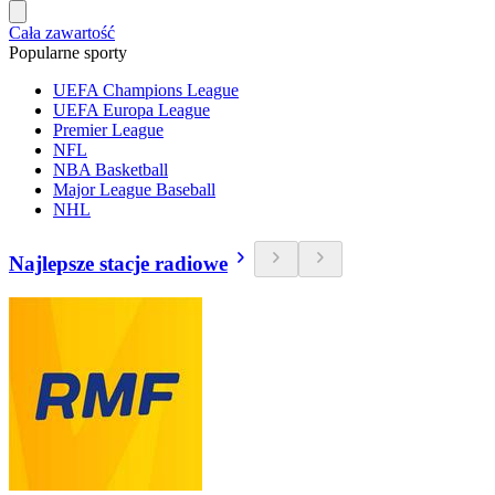
Cała zawartość
Popularne sporty
UEFA Champions League
UEFA Europa League
Premier League
NFL
NBA Basketball
Major League Baseball
NHL
Najlepsze stacje radiowe