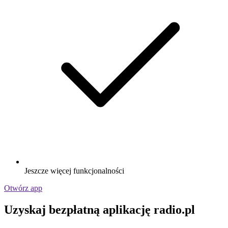
Jeszcze więcej funkcjonalności
Otwórz app
Uzyskaj bezpłatną aplikację radio.pl