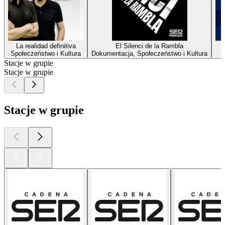
La realidad definitiva
El Silenci de la Rambla
Społeczeństwo i Kultura
Dokumentacja, Społeczeństwo i Kultura
Stacje w grupie
Stacje w grupie
Stacje w grupie