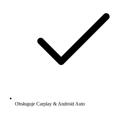
Obsługuje Carplay & Android Auto