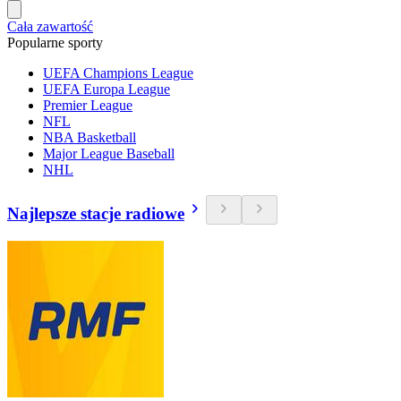
Cała zawartość
Popularne sporty
UEFA Champions League
UEFA Europa League
Premier League
NFL
NBA Basketball
Major League Baseball
NHL
Najlepsze stacje radiowe