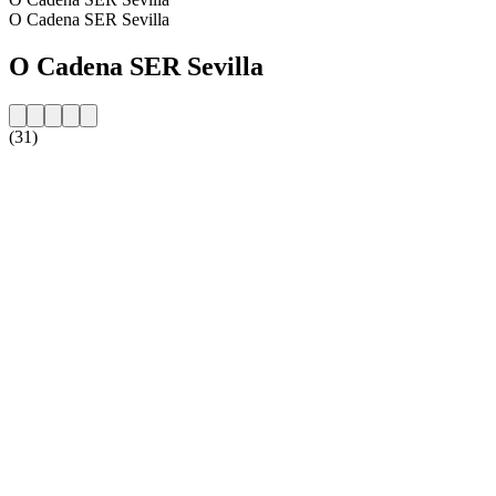
O Cadena SER Sevilla
O Cadena SER Sevilla
(31)
Strona internetowa stacji