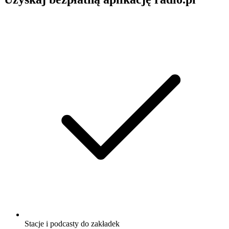
Stacje i podcasty do zakładek