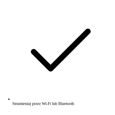
Strumieniuj przez Wi-Fi lub Bluetooth