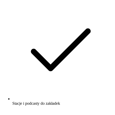
Stacje i podcasty do zakładek