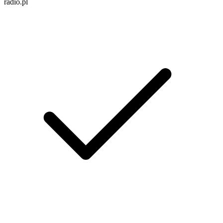
radio.pl