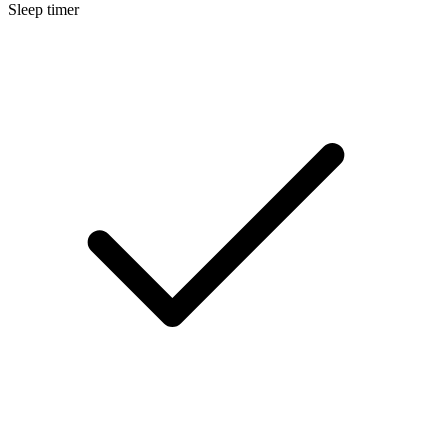
Sleep timer