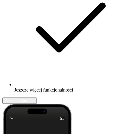
Jeszcze więcej funkcjonalności
Więcej informacji