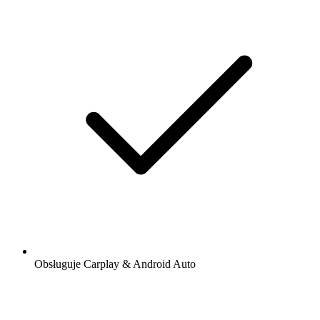
Obsługuje Carplay & Android Auto