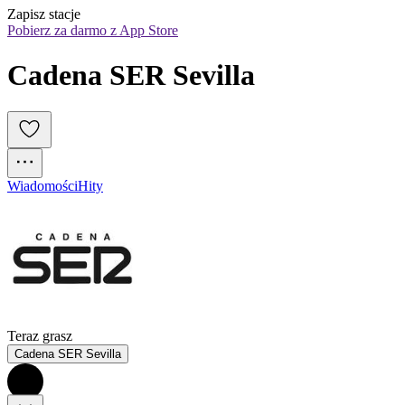
Zapisz stacje
Pobierz za darmo z App Store
Cadena SER Sevilla
Wiadomości
Hity
Teraz grasz
Cadena SER Sevilla