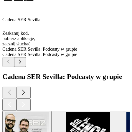
Cadena SER Sevilla
Zeskanuj kod,
pobierz aplikację,
zacznij słuchać.
Cadena SER Sevilla: Podcasty w grupie
Cadena SER Sevilla: Podcasty w grupie
Cadena SER Sevilla: Podcasty w grupie