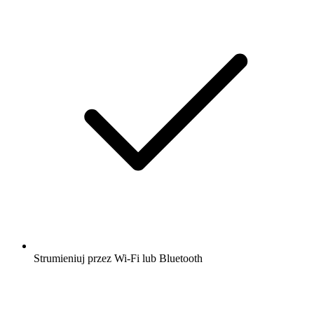
Strumieniuj przez Wi-Fi lub Bluetooth