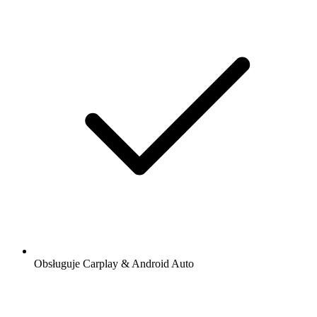
Obsługuje Carplay & Android Auto