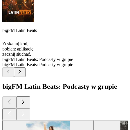
bigFM Latin Beats
Zeskanuj kod,
pobierz aplikację,
zacznij słuchać.
bigFM Latin Beats: Podcasty w grupie
bigFM Latin Beats: Podcasty w grupie
bigFM Latin Beats: Podcasty w grupie