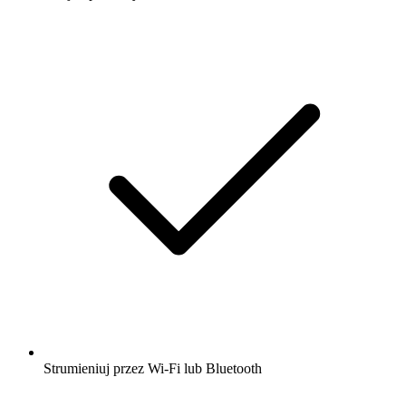
Strumieniuj przez Wi-Fi lub Bluetooth