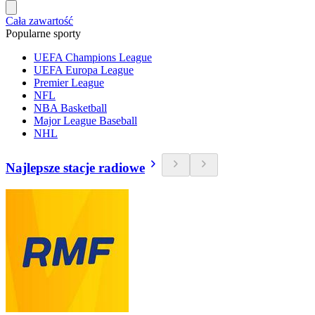
Cała zawartość
Popularne sporty
UEFA Champions League
UEFA Europa League
Premier League
NFL
NBA Basketball
Major League Baseball
NHL
Najlepsze stacje radiowe