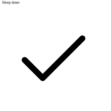
Sleep timer