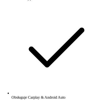
Obsługuje Carplay & Android Auto