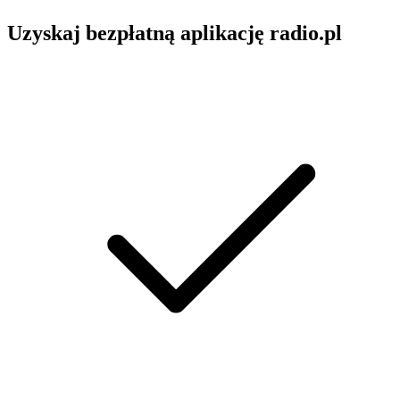
Uzyskaj bezpłatną aplikację radio.pl