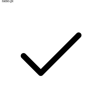
radio.pl