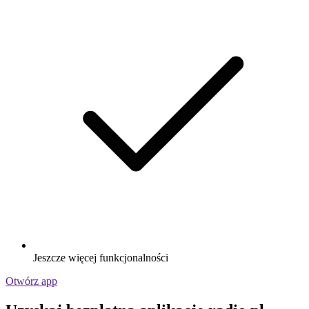
Jeszcze więcej funkcjonalności
Otwórz app