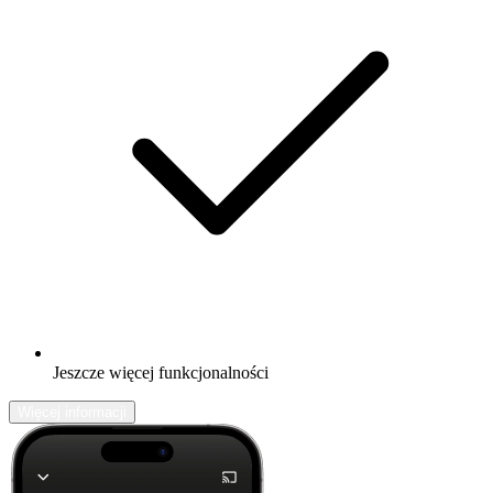
Jeszcze więcej funkcjonalności
Więcej informacji