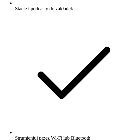
Stacje i podcasty do zakładek
Strumieniuj przez Wi-Fi lub Bluetooth