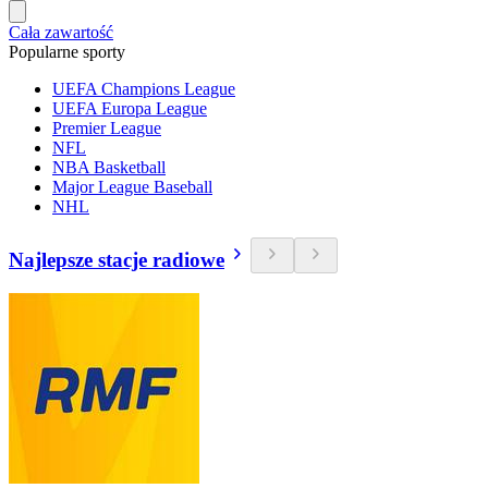
Cała zawartość
Popularne sporty
UEFA Champions League
UEFA Europa League
Premier League
NFL
NBA Basketball
Major League Baseball
NHL
Najlepsze stacje radiowe