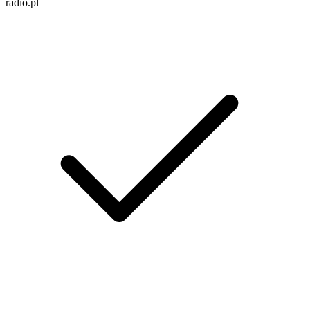
radio.pl