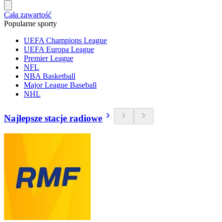
Cała zawartość
Popularne sporty
UEFA Champions League
UEFA Europa League
Premier League
NFL
NBA Basketball
Major League Baseball
NHL
Najlepsze stacje radiowe