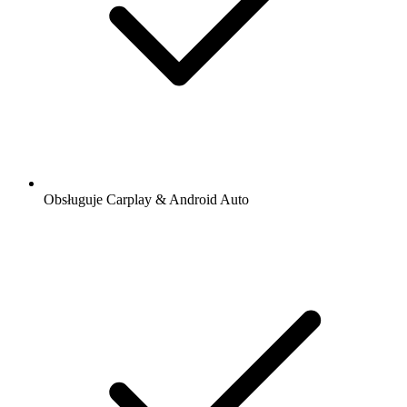
Obsługuje Carplay & Android Auto