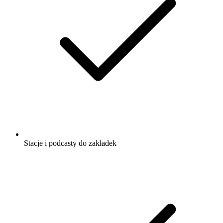
Stacje i podcasty do zakładek