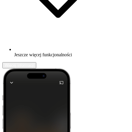
Jeszcze więcej funkcjonalności
Więcej informacji