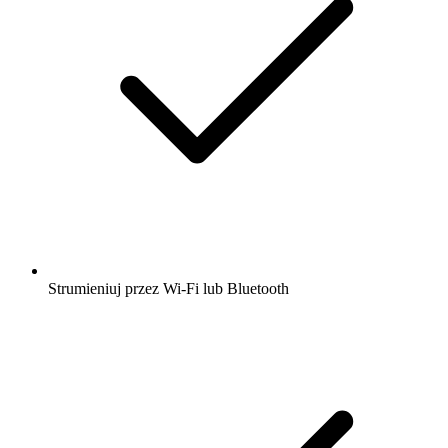
Strumieniuj przez Wi-Fi lub Bluetooth