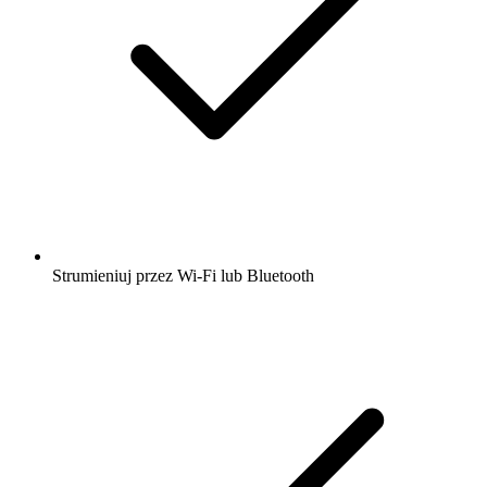
Strumieniuj przez Wi-Fi lub Bluetooth