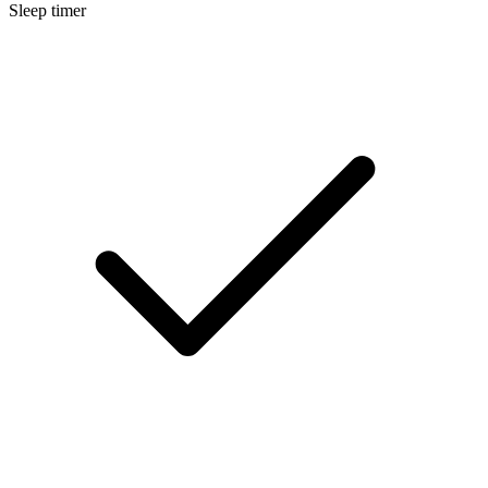
Sleep timer