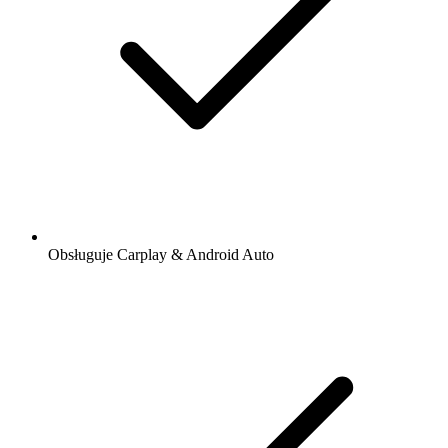
Obsługuje Carplay & Android Auto