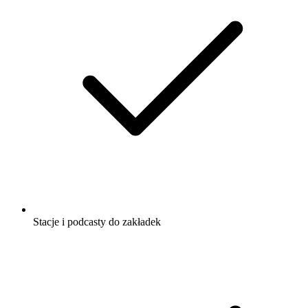
Stacje i podcasty do zakładek