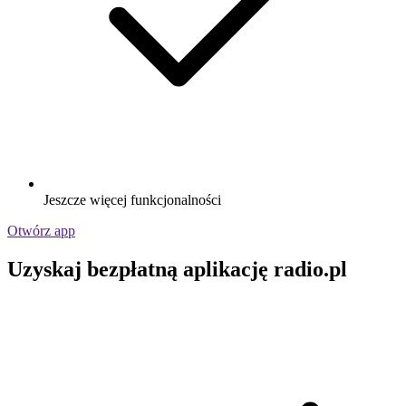
Jeszcze więcej funkcjonalności
Otwórz app
Uzyskaj bezpłatną aplikację radio.pl