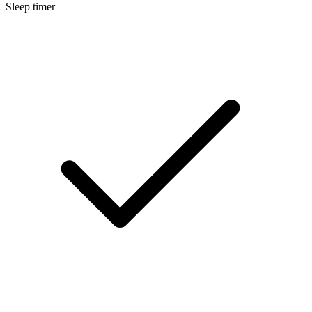
Sleep timer