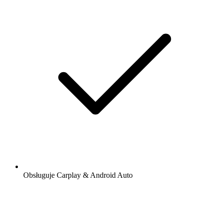
Obsługuje Carplay & Android Auto