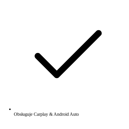
Obsługuje Carplay & Android Auto