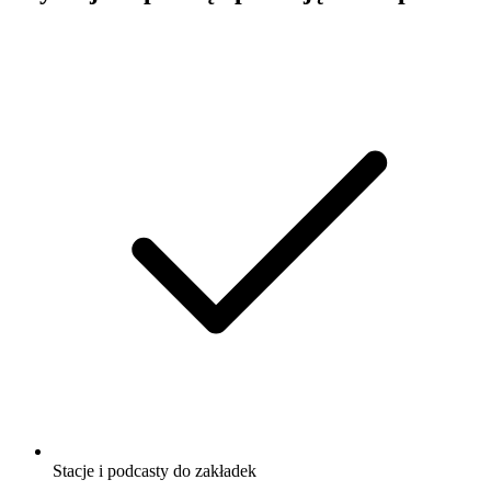
Stacje i podcasty do zakładek