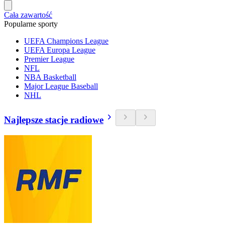
Cała zawartość
Popularne sporty
UEFA Champions League
UEFA Europa League
Premier League
NFL
NBA Basketball
Major League Baseball
NHL
Najlepsze stacje radiowe