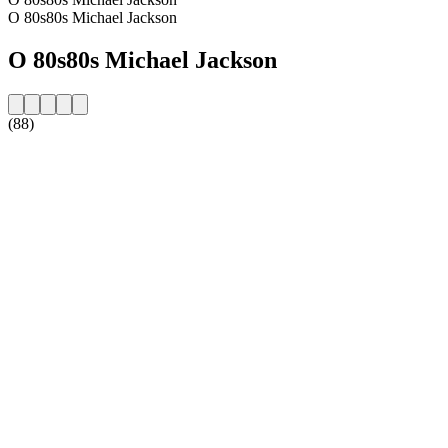
O 80s80s Michael Jackson
O 80s80s Michael Jackson
(88)
Strona internetowa stacji