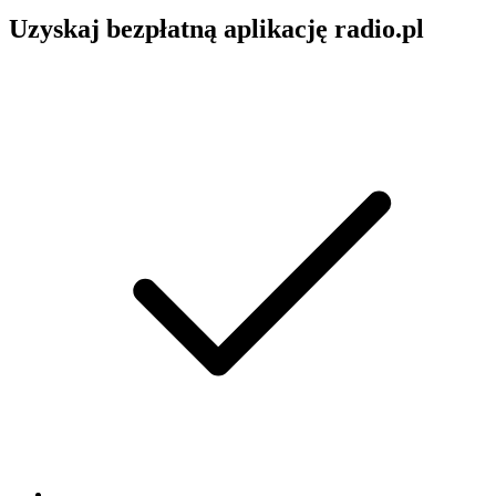
Uzyskaj bezpłatną aplikację radio.pl