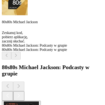
80s80s Michael Jackson
Zeskanuj kod,
pobierz aplikację,
zacznij słuchać.
80s80s Michael Jackson: Podcasty w grupie
80s80s Michael Jackson: Podcasty w grupie
80s80s Michael Jackson: Podcasty w
grupie