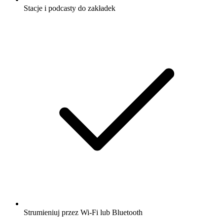
Stacje i podcasty do zakładek
Strumieniuj przez Wi-Fi lub Bluetooth