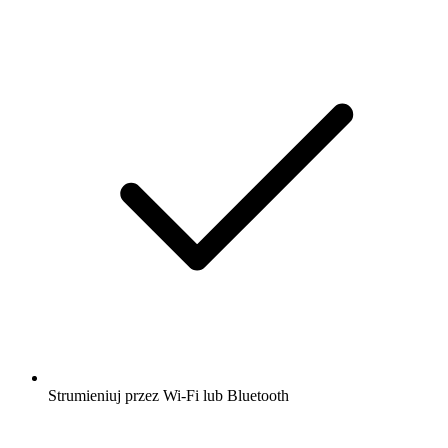
Strumieniuj przez Wi-Fi lub Bluetooth