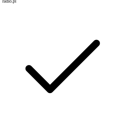
radio.pl