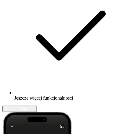
Jeszcze więcej funkcjonalności
Więcej informacji