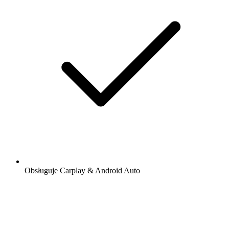
Obsługuje Carplay & Android Auto