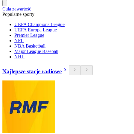
Cała zawartość
Popularne sporty
UEFA Champions League
UEFA Europa League
Premier League
NFL
NBA Basketball
Major League Baseball
NHL
Najlepsze stacje radiowe