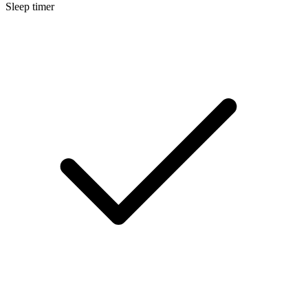
Sleep timer