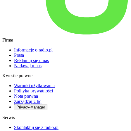
Firma
Informacje o radio.pl
Prasa
Reklamuj się u nas
Nadawaj u nas
Kwestie prawne
Warunki użytkowania
Polityka prywatności
Nota prawna
Zarządzaj Utiq
Privacy-Manager
Serwis
Skontaktuj się z radio.pl