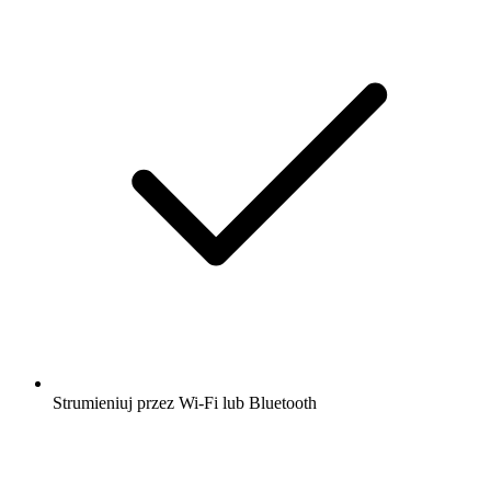
Strumieniuj przez Wi-Fi lub Bluetooth