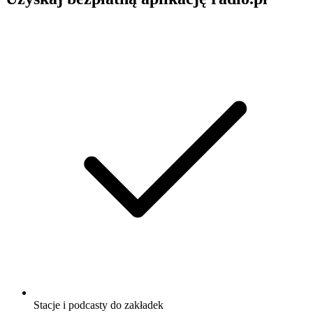
Stacje i podcasty do zakładek