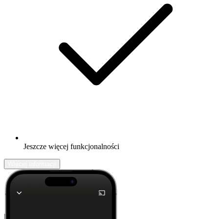
Jeszcze więcej funkcjonalności
Więcej informacji