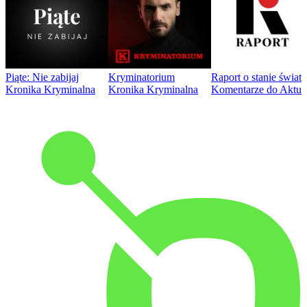
Piąte: Nie zabijaj
Kryminatorium
Raport o stanie świat
Kronika Kryminalna
Kronika Kryminalna
Komentarze do Aktua