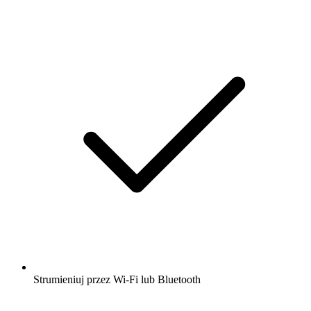
Strumieniuj przez Wi-Fi lub Bluetooth