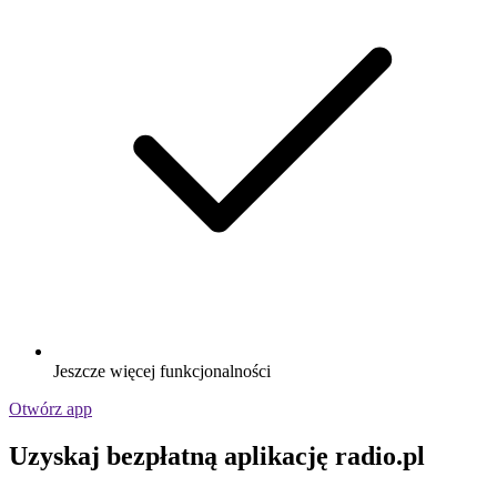
Jeszcze więcej funkcjonalności
Otwórz app
Uzyskaj bezpłatną aplikację radio.pl