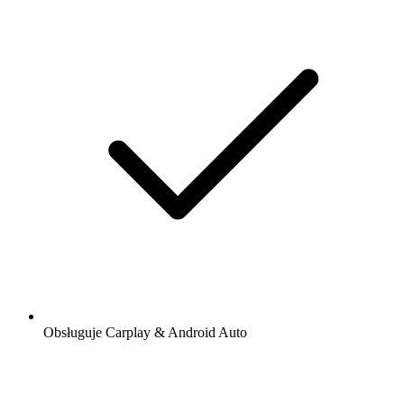
Obsługuje Carplay & Android Auto