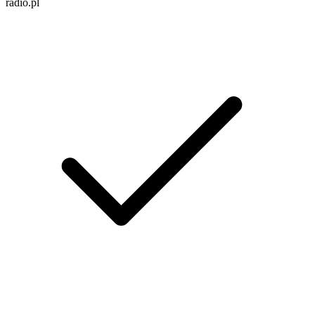
radio.pl