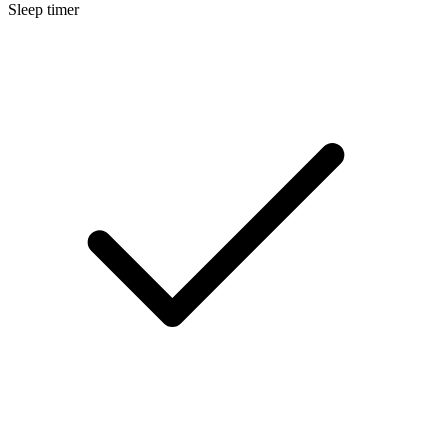
Sleep timer