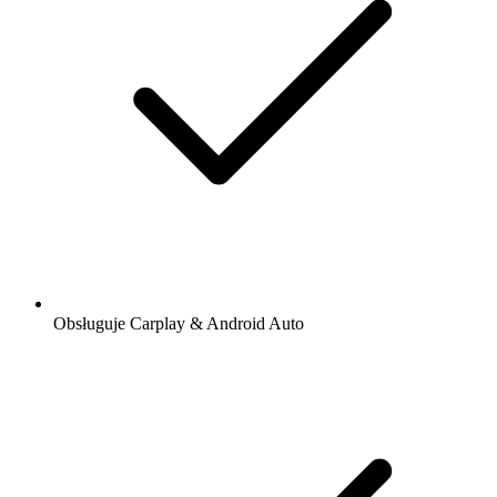
Obsługuje Carplay & Android Auto