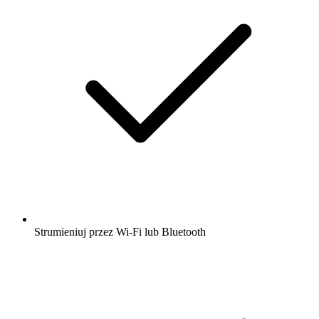
Strumieniuj przez Wi-Fi lub Bluetooth