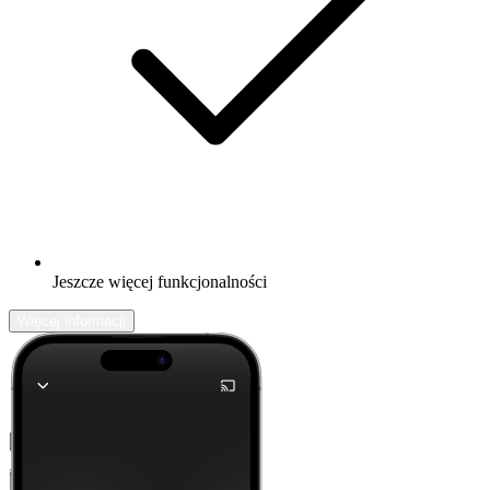
Jeszcze więcej funkcjonalności
Więcej informacji