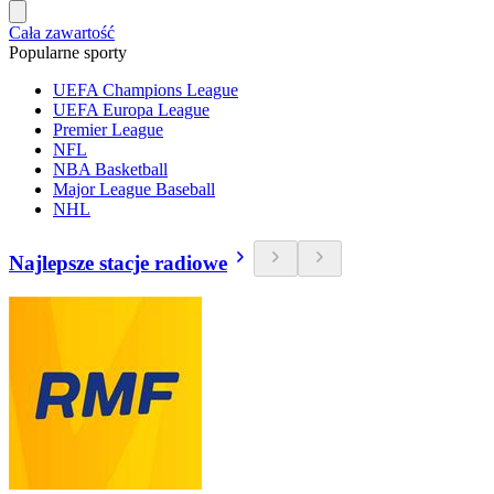
Cała zawartość
Popularne sporty
UEFA Champions League
UEFA Europa League
Premier League
NFL
NBA Basketball
Major League Baseball
NHL
Najlepsze stacje radiowe