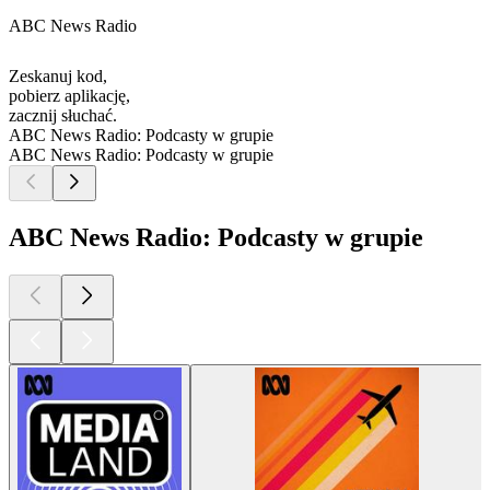
ABC News Radio
Zeskanuj kod,
pobierz aplikację,
zacznij słuchać.
ABC News Radio: Podcasty w grupie
ABC News Radio: Podcasty w grupie
ABC News Radio: Podcasty w grupie