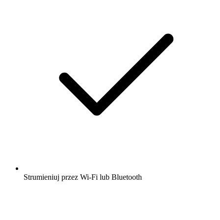
Strumieniuj przez Wi-Fi lub Bluetooth