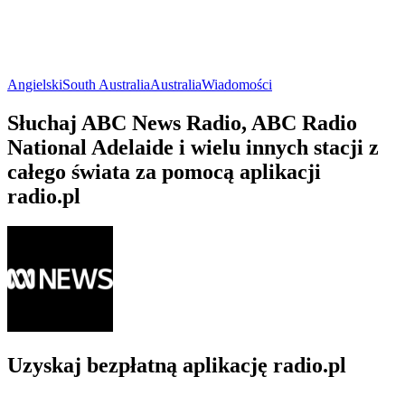
Angielski
South Australia
Australia
Wiadomości
Słuchaj ABC News Radio, ABC Radio
National Adelaide i wielu innych stacji z
całego świata za pomocą aplikacji
radio.pl
Uzyskaj bezpłatną aplikację radio.pl