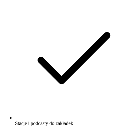
Stacje i podcasty do zakładek