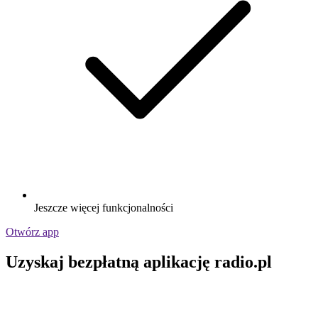
Jeszcze więcej funkcjonalności
Otwórz app
Uzyskaj bezpłatną aplikację radio.pl