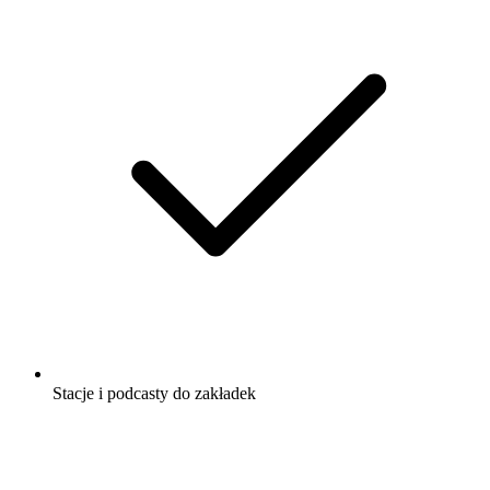
Stacje i podcasty do zakładek