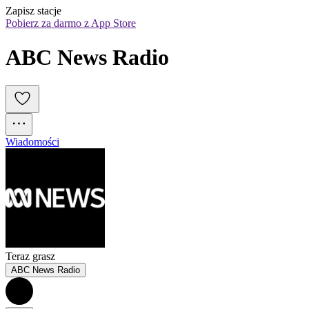
Zapisz stacje
Pobierz za darmo z App Store
ABC News Radio
Wiadomości
Teraz grasz
ABC News Radio