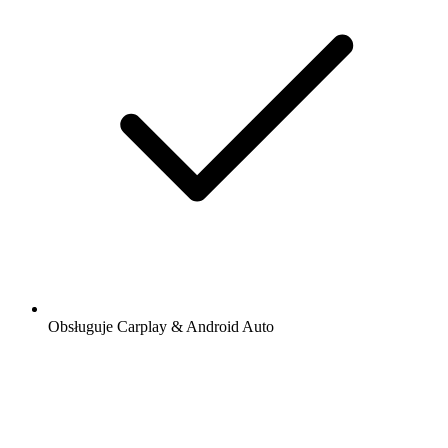
Obsługuje Carplay & Android Auto