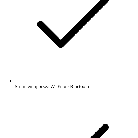
Strumieniuj przez Wi-Fi lub Bluetooth