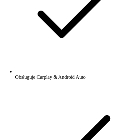
Obsługuje Carplay & Android Auto