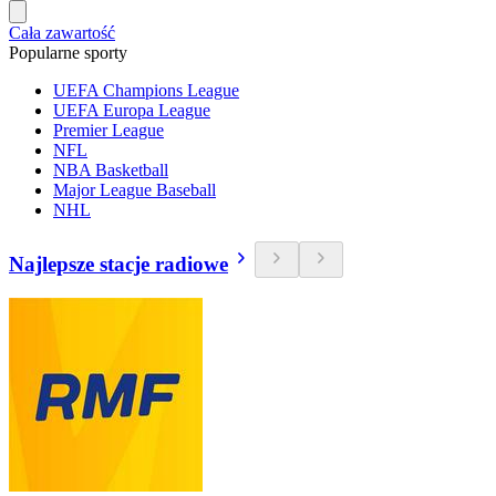
Cała zawartość
Popularne sporty
UEFA Champions League
UEFA Europa League
Premier League
NFL
NBA Basketball
Major League Baseball
NHL
Najlepsze stacje radiowe