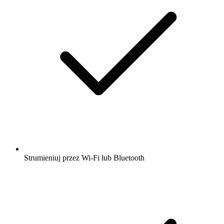
Strumieniuj przez Wi-Fi lub Bluetooth