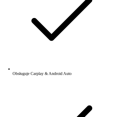
Obsługuje Carplay & Android Auto