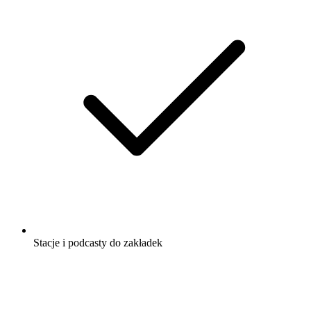
Stacje i podcasty do zakładek