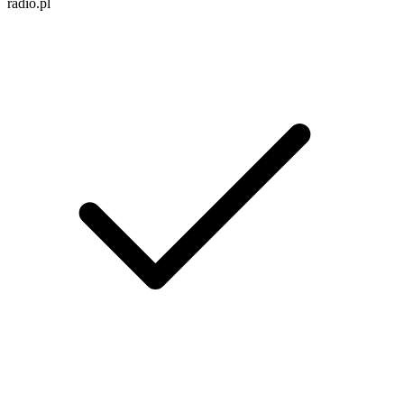
radio.pl