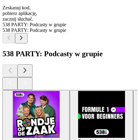
Zeskanuj kod,
pobierz aplikację,
zacznij słuchać.
538 PARTY: Podcasty w grupie
538 PARTY: Podcasty w grupie
538 PARTY: Podcasty w grupie