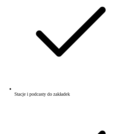
Stacje i podcasty do zakładek