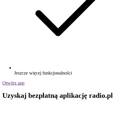
Jeszcze więcej funkcjonalności
Otwórz app
Uzyskaj bezpłatną aplikację radio.pl