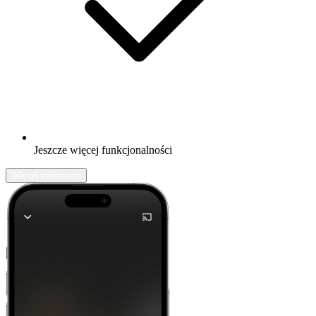
Jeszcze więcej funkcjonalności
Więcej informacji