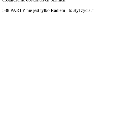
538 PARTY nie jest tylko Radiem - to styl życia."
Strona internetowa stacji