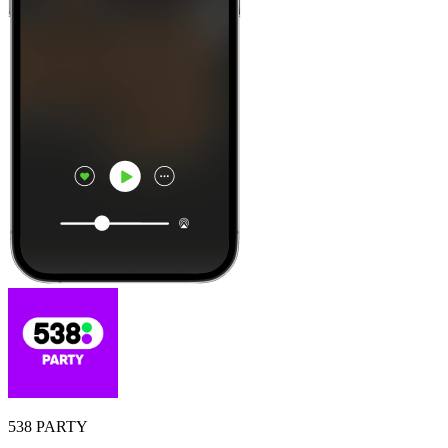
538 PARTY