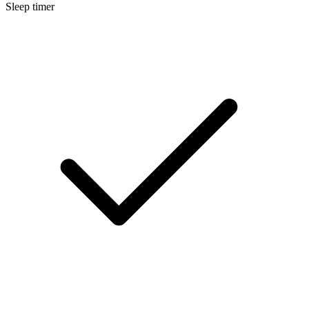
Sleep timer