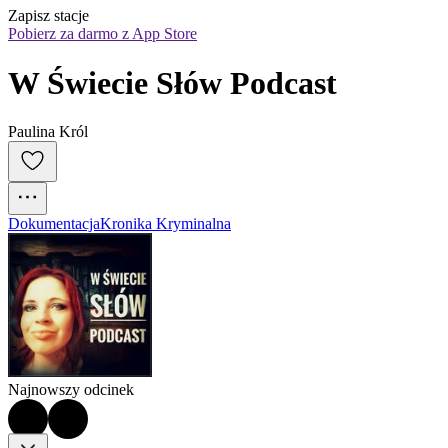
Zapisz stacje
Pobierz za darmo z App Store
W Świecie Słów Podcast
Paulina Król
Dokumentacja
Kronika Kryminalna
Najnowszy odcinek