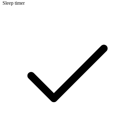
Sleep timer