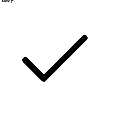
radio.pl