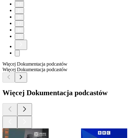
14
15
16
17
18
19
Więcej Dokumentacja podcastów
Więcej Dokumentacja podcastów
Więcej Dokumentacja podcastów