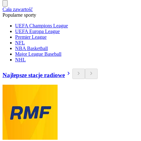
Cała zawartość
Popularne sporty
UEFA Champions League
UEFA Europa League
Premier League
NFL
NBA Basketball
Major League Baseball
NHL
Najlepsze stacje radiowe