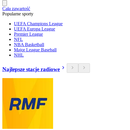
Cała zawartość
Popularne sporty
UEFA Champions League
UEFA Europa League
Premier League
NFL
NBA Basketball
Major League Baseball
NHL
Najlepsze stacje radiowe