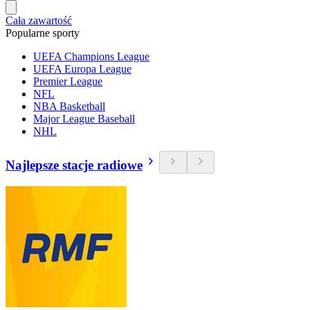
Cała zawartość
Popularne sporty
UEFA Champions League
UEFA Europa League
Premier League
NFL
NBA Basketball
Major League Baseball
NHL
Najlepsze stacje radiowe