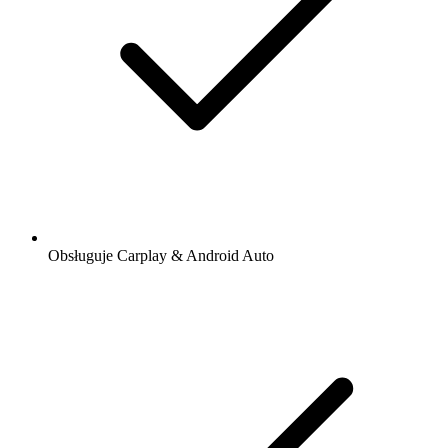
Obsługuje Carplay & Android Auto