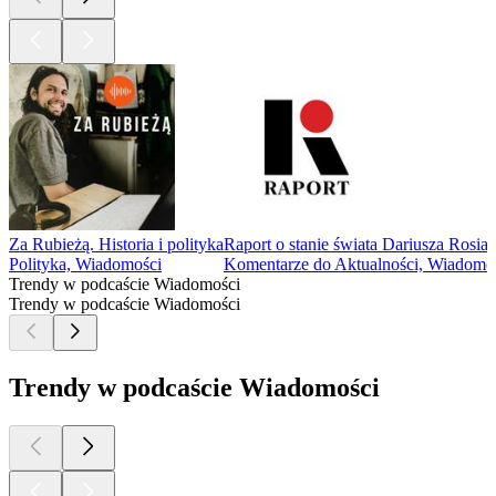
Za Rubieżą. Historia i polityka
Raport o stanie świata Dariusza Rosia
Polityka, Wiadomości
Komentarze do Aktualności, Wiadomo
Trendy w podcaście Wiadomości
Trendy w podcaście Wiadomości
Trendy w podcaście Wiadomości