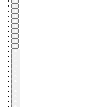
10
11
20
30
40
50
60
70
80
90
100
110
120
130
140
150
160
170
180
190
200
203