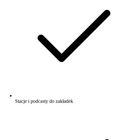
Stacje i podcasty do zakładek