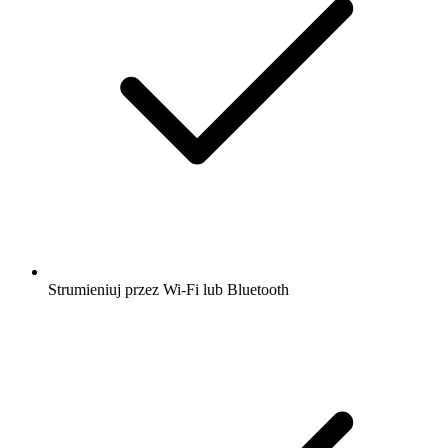
Strumieniuj przez Wi-Fi lub Bluetooth