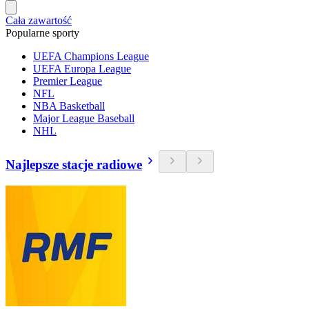
Cała zawartość
Popularne sporty
UEFA Champions League
UEFA Europa League
Premier League
NFL
NBA Basketball
Major League Baseball
NHL
Najlepsze stacje radiowe