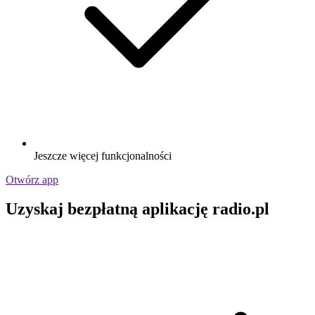
Jeszcze więcej funkcjonalności
Otwórz app
Uzyskaj bezpłatną aplikację radio.pl