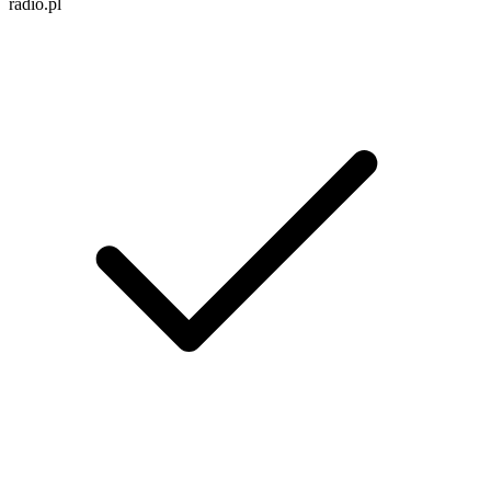
radio.pl