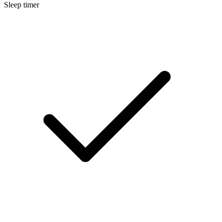
Sleep timer