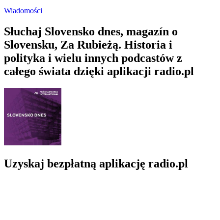
Wiadomości
Słuchaj Slovensko dnes, magazín o
Slovensku, Za Rubieżą. Historia i
polityka i wielu innych podcastów z
całego świata dzięki aplikacji radio.pl
Uzyskaj bezpłatną aplikację radio.pl