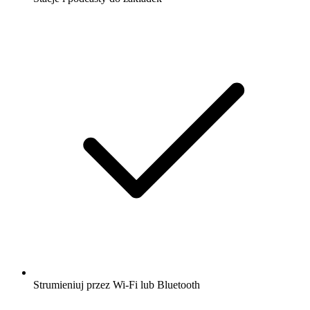
Strumieniuj przez Wi-Fi lub Bluetooth