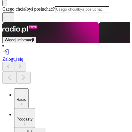
Czego chciałbyś posłuchać?
Więcej informacji
Zaloguj się
Radio
Podcasty