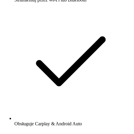
Obsługuje Carplay & Android Auto