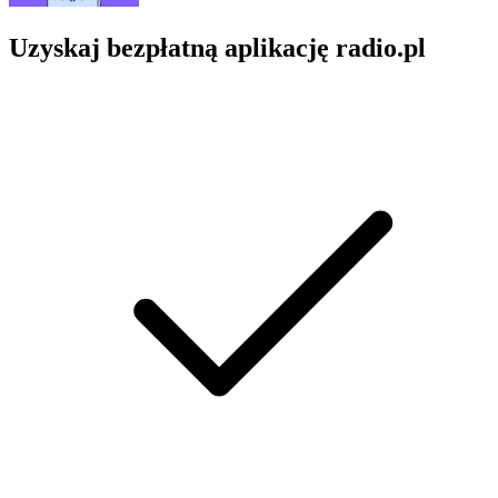
Uzyskaj bezpłatną aplikację radio.pl