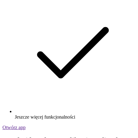
Jeszcze więcej funkcjonalności
Otwórz app