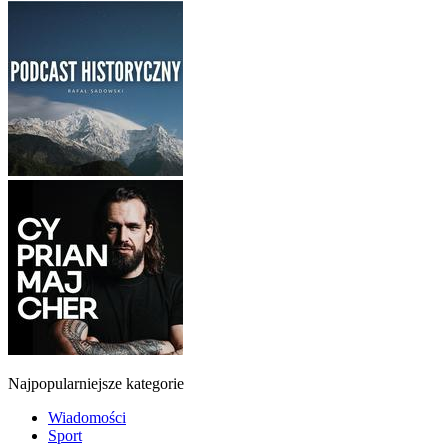
Najpopularniejsze kategorie
Wiadomości
Sport