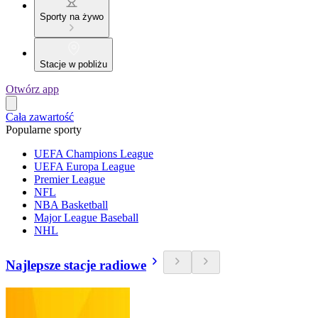
Sporty na żywo
Stacje w pobliżu
Otwórz app
Cała zawartość
Popularne sporty
UEFA Champions League
UEFA Europa League
Premier League
NFL
NBA Basketball
Major League Baseball
NHL
Najlepsze stacje radiowe