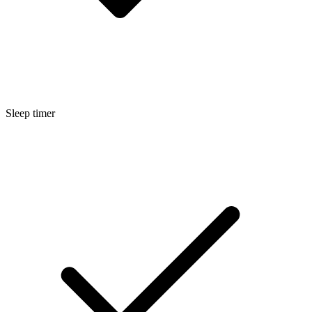
Sleep timer