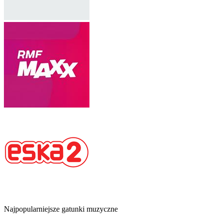
Najpopularniejsze gatunki muzyczne