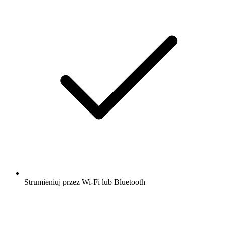
Strumieniuj przez Wi-Fi lub Bluetooth