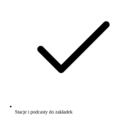
Stacje i podcasty do zakładek