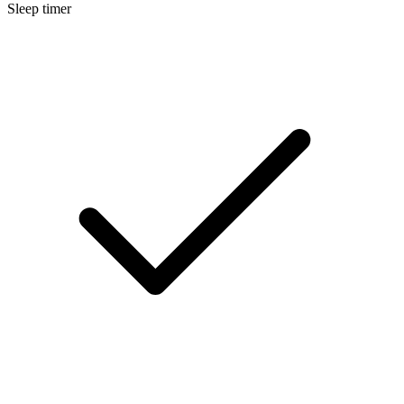
Sleep timer