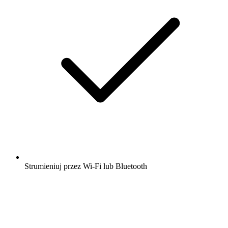
Strumieniuj przez Wi-Fi lub Bluetooth