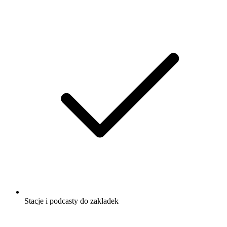
Stacje i podcasty do zakładek