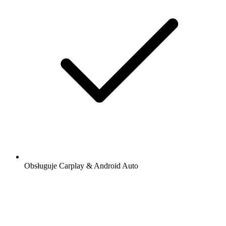
Obsługuje Carplay & Android Auto