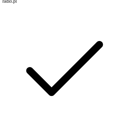
radio.pl