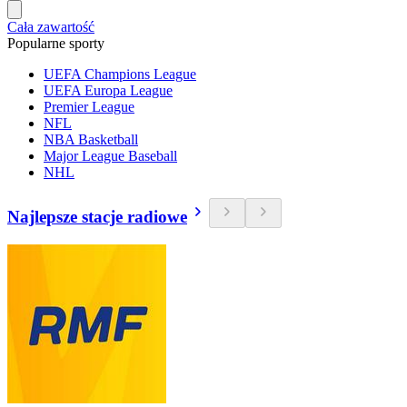
Cała zawartość
Popularne sporty
UEFA Champions League
UEFA Europa League
Premier League
NFL
NBA Basketball
Major League Baseball
NHL
Najlepsze stacje radiowe