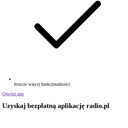
Jeszcze więcej funkcjonalności
Otwórz app
Uzyskaj bezpłatną aplikację radio.pl