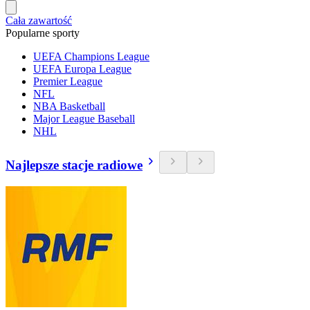
Cała zawartość
Popularne sporty
UEFA Champions League
UEFA Europa League
Premier League
NFL
NBA Basketball
Major League Baseball
NHL
Najlepsze stacje radiowe