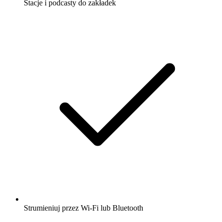
Stacje i podcasty do zakładek
Strumieniuj przez Wi-Fi lub Bluetooth