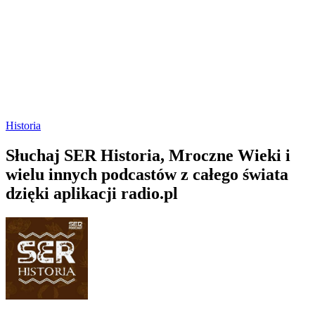
Historia
Słuchaj SER Historia, Mroczne Wieki i
wielu innych podcastów z całego świata
dzięki aplikacji radio.pl