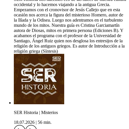
occidental y lo hacemos viajando a la antigua Grecia.
Empezamos con el cronovisor de Jesús Callejo que en esta
ocasión nos acerca la figura del misterioso Homero, autor de
la Ilíada y la Odisea. Luego nos adentramos en el turbulento
mundo de los mitos. Nuestra guía es Cristina Garciamartín
autora de Diosas, mitos en primera persona (Ediciones B). Y
acabamos el programa con el profesor de la Universidad de
Santiago, Ángel Ruiz quien nos desglosa los entresijos de la
religión de los antiguos griegos. Es autor de Introducción a la
religión griega (Síntesis)
SER Historia | Misterios
18.07.2026
|
56 min.