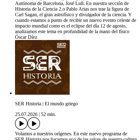
Autónoma de Barcelona, José Lull. En nuestra sección de
Historia de la Ciencia 2.o Pablo Arias nos trae la figura de
Carl Sagan, el gran astrofísico y divulgador de la ciencia. Y
cuando estamos a punto de recibir un nuevo evento celeste de
impacto mundial como es el eclipse del día 12 de agosto,
analizamos este tema en profundidad de la mano del físico
Óscar Díez
SER Historia | El mundo griego
25.07.2026
|
52 min.
Volamos a nuestros orígenes. En este nuevo programa de
SER Historia nos hacemos eco de las raíces de nuestra cultura