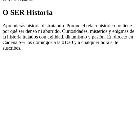
O SER Historia
Aprenderás historia disfrutando. Porque el relato histórico no tiene
por qué ser denso ni aburrido. Curiosidades, misterios y enigmas de
la historia tratados con agilidad, dinamismo y pasión. En directo en
Cadena Ser los domingos a la 01:30 y a cualquier hora si te
suscribes.
Strona internetowa podcastu