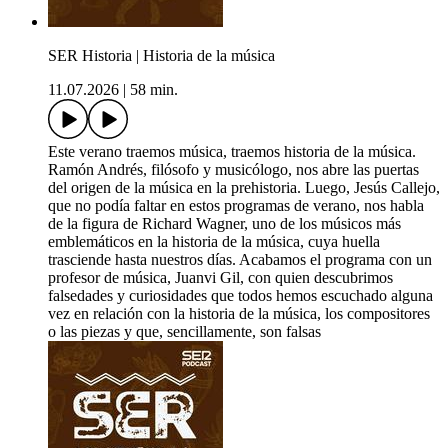
SER Historia | Historia de la música
11.07.2026
|
58 min.
Este verano traemos música, traemos historia de la música.
Ramón Andrés, filósofo y musicólogo, nos abre las puertas
del origen de la música en la prehistoria. Luego, Jesús Callejo,
que no podía faltar en estos programas de verano, nos habla
de la figura de Richard Wagner, uno de los músicos más
emblemáticos en la historia de la música, cuya huella
trasciende hasta nuestros días. Acabamos el programa con un
profesor de música, Juanvi Gil, con quien descubrimos
falsedades y curiosidades que todos hemos escuchado alguna
vez en relación con la historia de la música, los compositores
o las piezas y que, sencillamente, son falsas