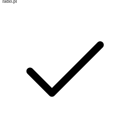
radio.pl