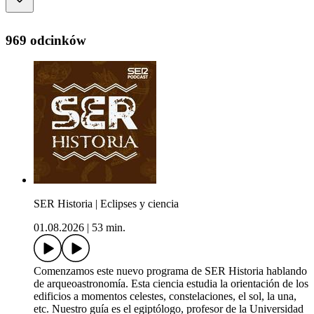
969 odcinków
SER Historia | Eclipses y ciencia
01.08.2026
|
53 min.
Comenzamos este nuevo programa de SER Historia hablando
de arqueoastronomía. Esta ciencia estudia la orientación de los
edificios a momentos celestes, constelaciones, el sol, la una,
etc. Nuestro guía es el egiptólogo, profesor de la Universidad