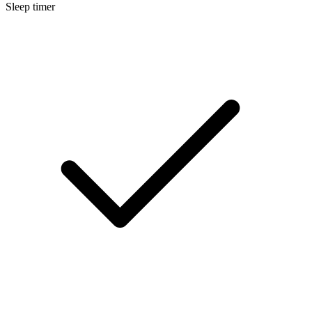
Sleep timer