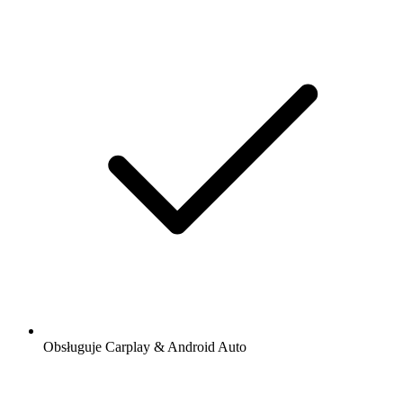
Obsługuje Carplay & Android Auto