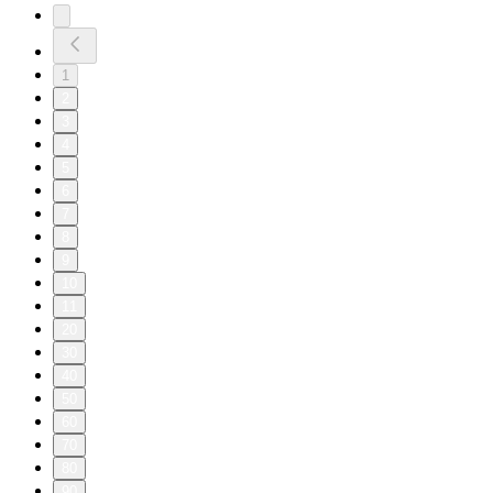
1
2
3
4
5
6
7
8
9
10
11
20
30
40
50
60
70
80
90