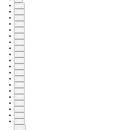
100
110
120
130
140
150
160
170
180
184
185
186
187
188
189
190
191
192
193
194