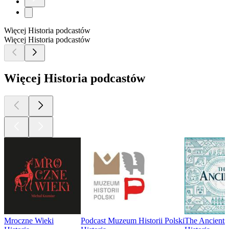
Więcej Historia podcastów
Więcej Historia podcastów
Więcej Historia podcastów
Mroczne Wieki
Podcast Muzeum Historii Polski
The Ancients