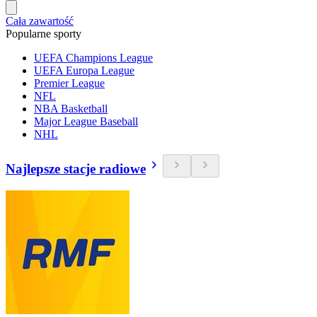
Cała zawartość
Popularne sporty
UEFA Champions League
UEFA Europa League
Premier League
NFL
NBA Basketball
Major League Baseball
NHL
Najlepsze stacje radiowe