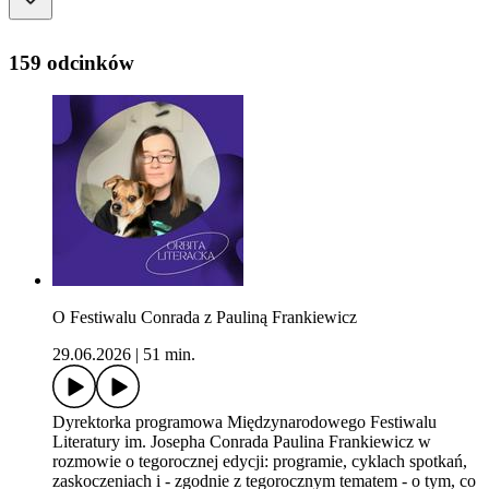
159 odcinków
O Festiwalu Conrada z Pauliną Frankiewicz
29.06.2026
|
51 min.
Dyrektorka programowa Międzynarodowego Festiwalu
Literatury im. Josepha Conrada Paulina Frankiewicz w
rozmowie o tegorocznej edycji: programie, cyklach spotkań,
zaskoczeniach i - zgodnie z tegorocznym tematem - o tym, co