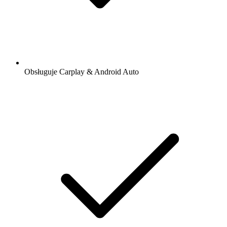
Obsługuje Carplay & Android Auto