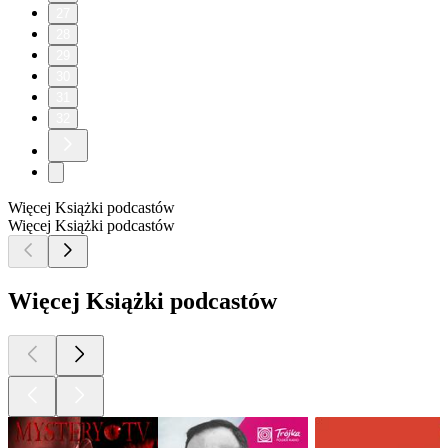
27
28
29
30
31
32
Więcej Książki podcastów
Więcej Książki podcastów
Więcej Książki podcastów