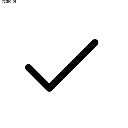
radio.pl