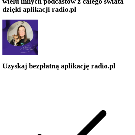
wielu innych podcastów z całego świata
dzięki aplikacji radio.pl
Uzyskaj bezpłatną aplikację radio.pl