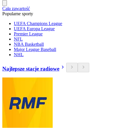
Cała zawartość
Popularne sporty
UEFA Champions League
UEFA Europa League
Premier League
NFL
NBA Basketball
Major League Baseball
NHL
Najlepsze stacje radiowe