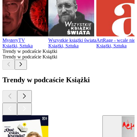
MysteryTV
Wszystkie książki świata
ArtRage - wcale nie 
Książki, Sztuka
Książki, Sztuka
Książki, Sztuka
Trendy w podcaście Książki
Trendy w podcaście Książki
Trendy w podcaście Książki