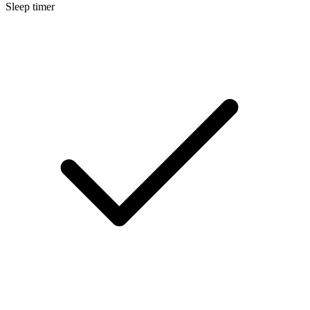
Sleep timer