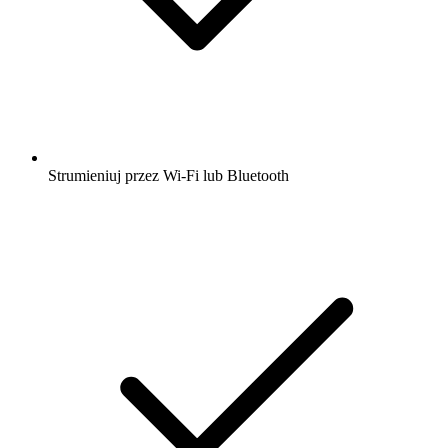
Strumieniuj przez Wi-Fi lub Bluetooth