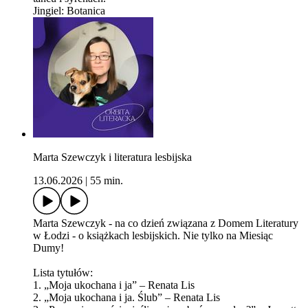
Jingiel: Botanica
Marta Szewczyk i literatura lesbijska
13.06.2026
|
55 min.
Marta Szewczyk - na co dzień związana z Domem Literatury
w Łodzi - o książkach lesbijskich. Nie tylko na Miesiąc
Dumy!
Lista tytułów:
1. „Moja ukochana i ja” – Renata Lis
2. „Moja ukochana i ja. Ślub” – Renata Lis