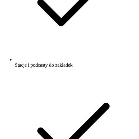
Stacje i podcasty do zakładek