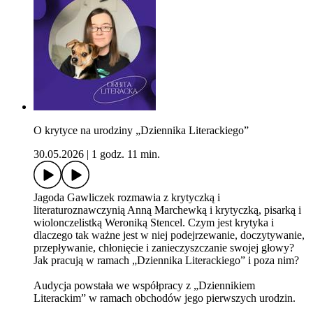
O krytyce na urodziny „Dziennika Literackiego”
30.05.2026
|
1 godz. 11 min.
Jagoda Gawliczek rozmawia z krytyczką i
literaturoznawczynią Anną Marchewką i krytyczką, pisarką i
wiolonczelistką Weroniką Stencel. Czym jest krytyka i
dlaczego tak ważne jest w niej podejrzewanie, doczytywanie,
przepływanie, chłonięcie i zanieczyszczanie swojej głowy?
Jak pracują w ramach „Dziennika Literackiego” i poza nim?
Audycja powstała we współpracy z „Dziennikiem
Literackim” w ramach obchodów jego pierwszych urodzin.