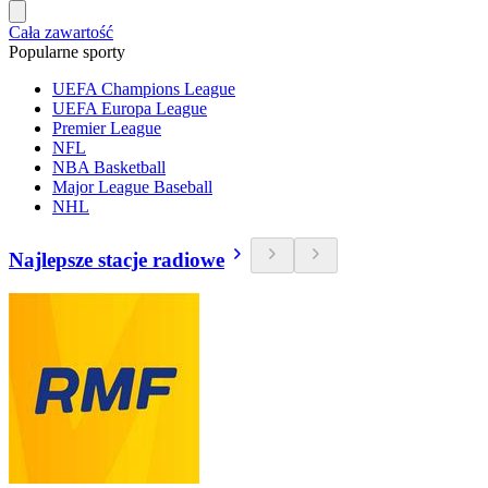
Cała zawartość
Popularne sporty
UEFA Champions League
UEFA Europa League
Premier League
NFL
NBA Basketball
Major League Baseball
NHL
Najlepsze stacje radiowe