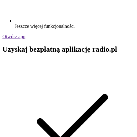
Jeszcze więcej funkcjonalności
Otwórz app
Uzyskaj bezpłatną aplikację radio.pl