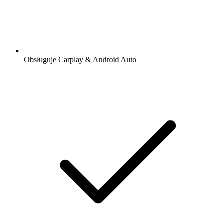
Obsługuje Carplay & Android Auto