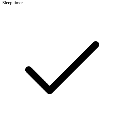
Sleep timer