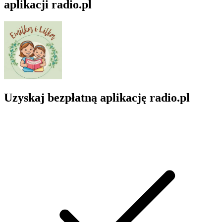
aplikacji radio.pl
Uzyskaj bezpłatną aplikację radio.pl