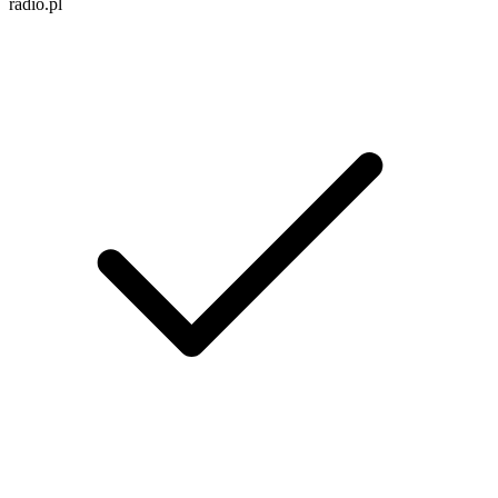
radio.pl