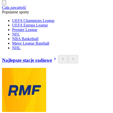
Cała zawartość
Popularne sporty
UEFA Champions League
UEFA Europa League
Premier League
NFL
NBA Basketball
Major League Baseball
NHL
Najlepsze stacje radiowe