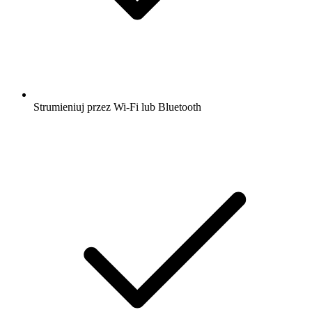
Strumieniuj przez Wi-Fi lub Bluetooth