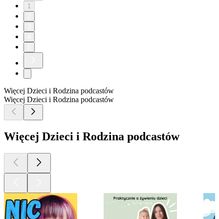
1
2
3
4
5
Więcej Dzieci i Rodzina podcastów
Więcej Dzieci i Rodzina podcastów
Więcej Dzieci i Rodzina podcastów