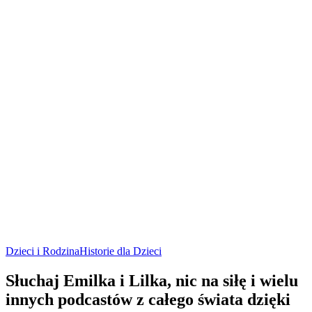
Dzieci i Rodzina
Historie dla Dzieci
Słuchaj Emilka i Lilka, nic na siłę i wielu
innych podcastów z całego świata dzięki