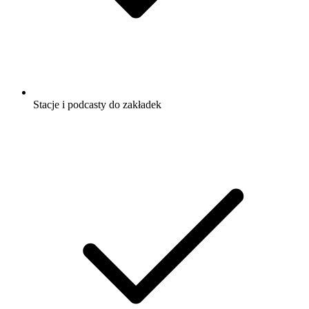
Stacje i podcasty do zakładek