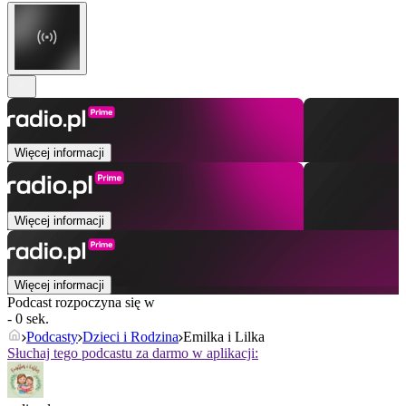
Więcej informacji
Więcej informacji
Więcej informacji
Podcast rozpoczyna się w
- 0 sek.
Podcasty
Dzieci i Rodzina
Emilka i Lilka
Słuchaj tego podcastu za darmo w aplikacji: