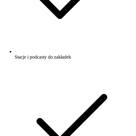
Stacje i podcasty do zakładek