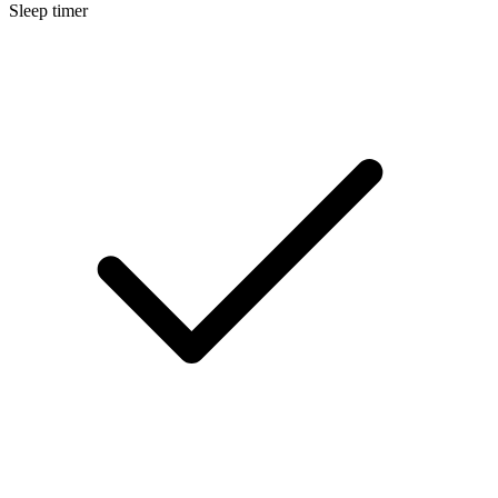
Sleep timer