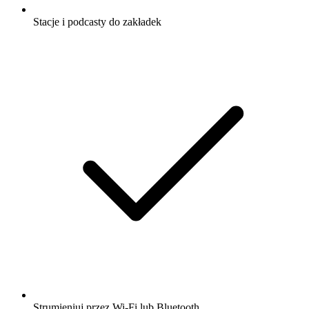
Stacje i podcasty do zakładek
Strumieniuj przez Wi-Fi lub Bluetooth