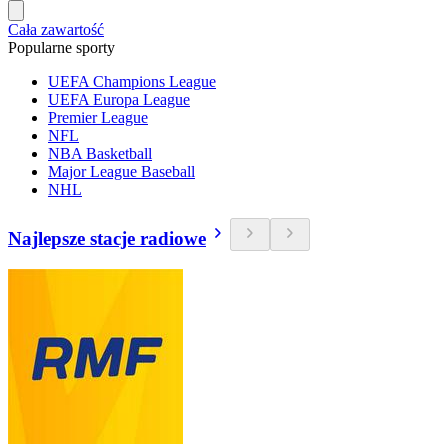
Cała zawartość
Popularne sporty
UEFA Champions League
UEFA Europa League
Premier League
NFL
NBA Basketball
Major League Baseball
NHL
Najlepsze stacje radiowe