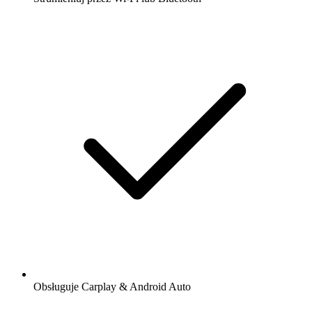
Obsługuje Carplay & Android Auto