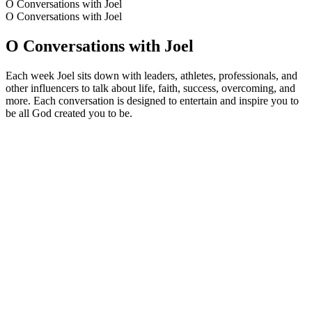
O Conversations with Joel
O Conversations with Joel
O Conversations with Joel
Each week Joel sits down with leaders, athletes, professionals, and
other influencers to talk about life, faith, success, overcoming, and
more. Each conversation is designed to entertain and inspire you to
be all God created you to be.
Strona internetowa podcastu