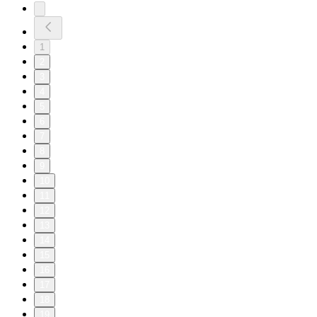
1
2
3
4
5
6
7
8
9
10
11
12
13
14
15
16
17
18
19