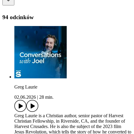
94 odcinków
Greg Laurie
02.06.2026
|
28 min.
Greg Laurie is a Christian author, senior pastor of Harvest
Christian Fellowship, in Riverside, CA, and the founder of
Harvest Crusades. He is also the subject of the 2023 film
Jesus Revolution, which tells the story of how he converted to