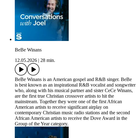
BeBe Winans
12.05.2026
|
28 min.
BeBe Winans is an American gospel and R&B singer. BeBe
is best known as an inspirational R&B vocalist and songwriter
who, along with his musical partner and sister CeCe Winans,
are the first true Christian crossover artists to hit the
mainstream. Together they were one of the first African
American artists to receive significant airplay on
contemporary Christian music radio stations and the second
African American artists to receive the Dove Award in the
Group of the Year category.