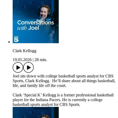
Clark Kellogg
19.05.2026
|
28 min.
Joel sits down with college basketball sports analyst for CBS
Sports, Clark Kellogg. He’ll share about all things basketball,
life, and family life off the court.
Clark ‘Special K’ Kellogg is a former professional basketball
player for the Indiana Pacers. He is currently a college
basketball sports analyst for CBS Sports.