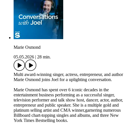
Marie Osmond
05.05.2026
|
28 min.
Multi award-winning singer, actress, entrepreneur, and author
Marie Osmond joins Joel for a uplighting conversation.
Marie Osmond has spent over 6 iconic decades in the
entertainment business performing as a successful singer,
television performer and talk show host, dancer, actor, author,
entrepreneur and public speaker. She is a multiple gold and
platinum selling artist and CMA winner,garnering numerous
Billboard chart-topping singles and albums, and three New
York Times Bestselling books.