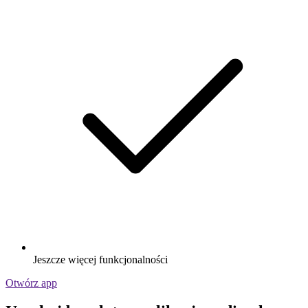
Jeszcze więcej funkcjonalności
Otwórz app