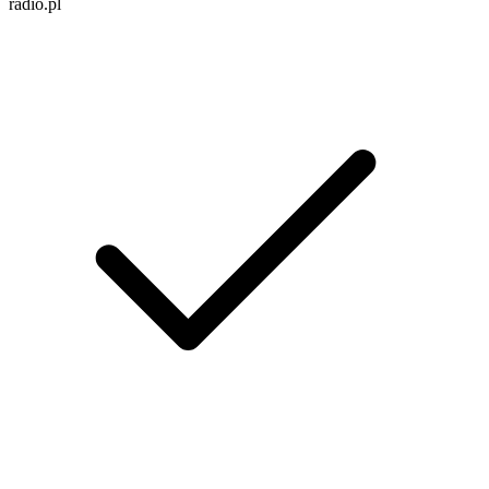
radio.pl