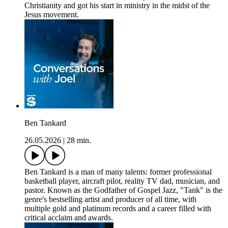
Christianity and got his start in ministry in the midst of the
Jesus movement.
Ben Tankard
26.05.2026
|
28 min.
Ben Tankard is a man of many talents: former professional
basketball player, aircraft pilot, reality TV dad, musician, and
pastor. Known as the Godfather of Gospel Jazz, "Tank" is the
genre's bestselling artist and producer of all time, with
multiple gold and platinum records and a career filled with
critical acclaim and awards.