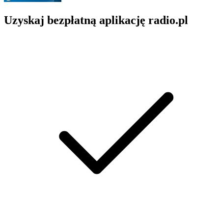
Uzyskaj bezpłatną aplikację radio.pl