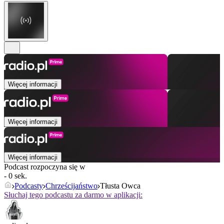
Więcej informacji
Więcej informacji
Więcej informacji
Podcast rozpoczyna się w
- 0 sek.
Podcasty
Chrześcijaństwo
Tłusta Owca
Słuchaj tego podcastu za darmo w aplikacji: