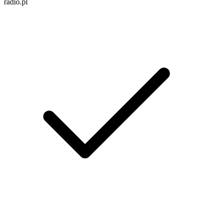
radio.pl