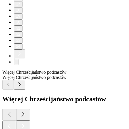
27
28
29
30
31
32
33
34
Więcej Chrześcijaństwo podcastów
Więcej Chrześcijaństwo podcastów
Więcej Chrześcijaństwo podcastów