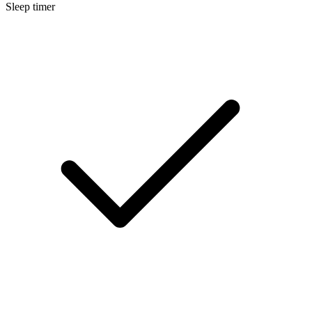
Sleep timer