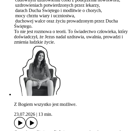
uzdrowieniach potwierdzonych przez lekarzy,
darach Ducha Świętego i modlitwie o chorych,
mocy chrztu wiary i uczniostwa,
duchowej walce oraz życiu prowadzonym przez Ducha
Świętego.
To nie jest rozmowa o teorii. To świadectwo człowieka, który
doświadczył, że Jezus nadal uzdrawia, uwalnia, prowadzi i
zmienia ludzkie życie.
Z Bogiem wszystko jest możliwe.
23.07.2026
|
13 min.