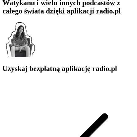
Watykanu i wielu innych podcastów z
całego świata dzięki aplikacji radio.pl
Uzyskaj bezpłatną aplikację radio.pl