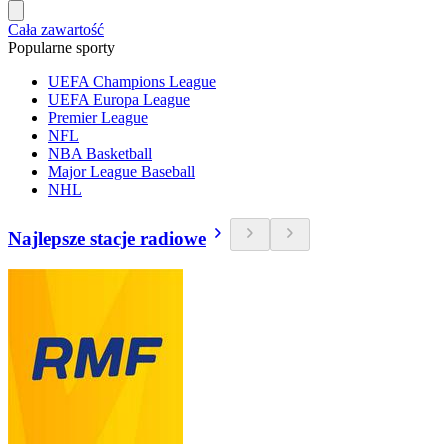
Cała zawartość
Popularne sporty
UEFA Champions League
UEFA Europa League
Premier League
NFL
NBA Basketball
Major League Baseball
NHL
Najlepsze stacje radiowe