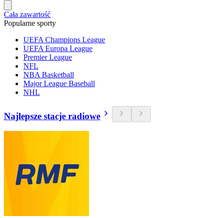
Cała zawartość
Popularne sporty
UEFA Champions League
UEFA Europa League
Premier League
NFL
NBA Basketball
Major League Baseball
NHL
Najlepsze stacje radiowe