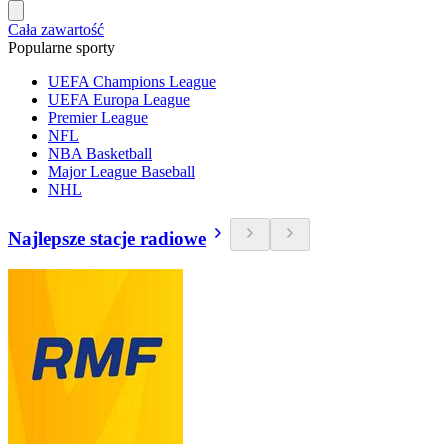
Cała zawartość
Popularne sporty
UEFA Champions League
UEFA Europa League
Premier League
NFL
NBA Basketball
Major League Baseball
NHL
Najlepsze stacje radiowe