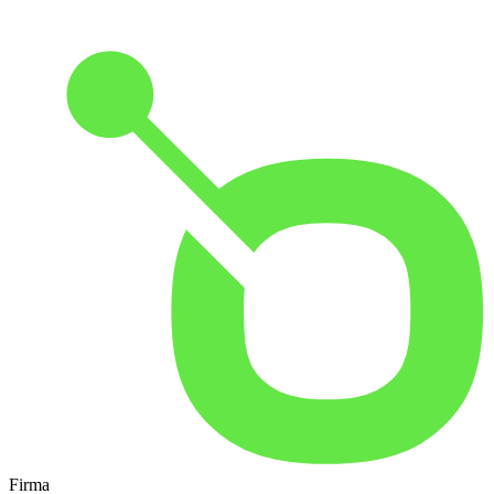
Firma