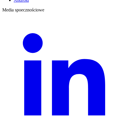
Android
Media spoecznościowe