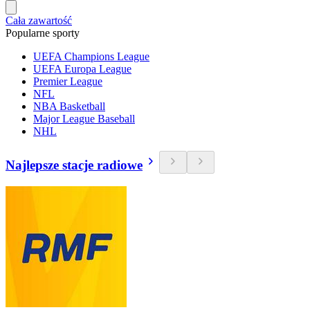
Cała zawartość
Popularne sporty
UEFA Champions League
UEFA Europa League
Premier League
NFL
NBA Basketball
Major League Baseball
NHL
Najlepsze stacje radiowe