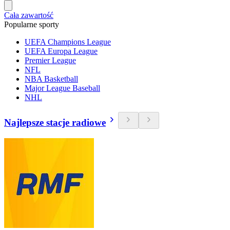
Cała zawartość
Popularne sporty
UEFA Champions League
UEFA Europa League
Premier League
NFL
NBA Basketball
Major League Baseball
NHL
Najlepsze stacje radiowe