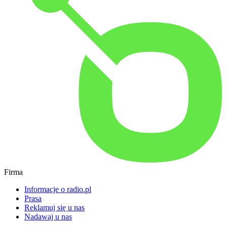
Firma
Informacje o radio.pl
Prasa
Reklamuj się u nas
Nadawaj u nas