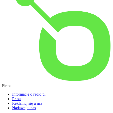
Firma
Informacje o radio.pl
Prasa
Reklamuj się u nas
Nadawaj u nas