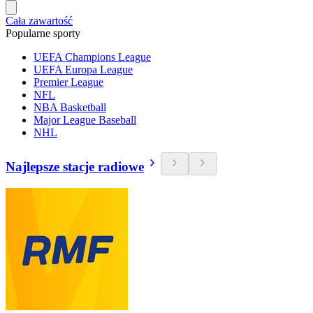
Cała zawartość
Popularne sporty
UEFA Champions League
UEFA Europa League
Premier League
NFL
NBA Basketball
Major League Baseball
NHL
Najlepsze stacje radiowe