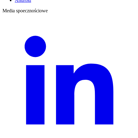
Android
Media spoecznościowe