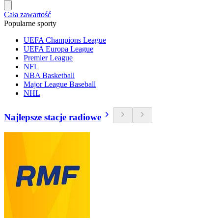
Cała zawartość
Popularne sporty
UEFA Champions League
UEFA Europa League
Premier League
NFL
NBA Basketball
Major League Baseball
NHL
Najlepsze stacje radiowe