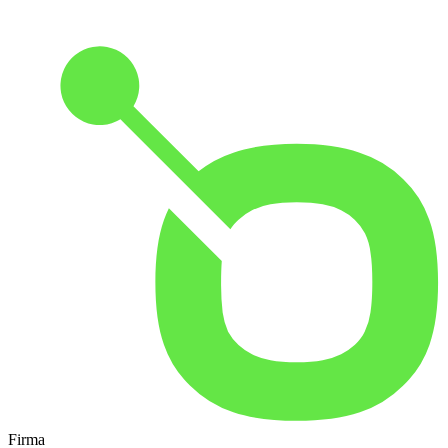
Firma