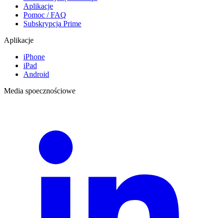
Aplikacje
Pomoc / FAQ
Subskrypcja Prime
Aplikacje
iPhone
iPad
Android
Media spoecznościowe