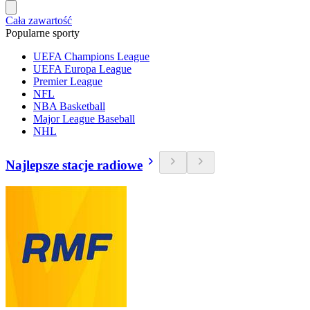
Cała zawartość
Popularne sporty
UEFA Champions League
UEFA Europa League
Premier League
NFL
NBA Basketball
Major League Baseball
NHL
Najlepsze stacje radiowe