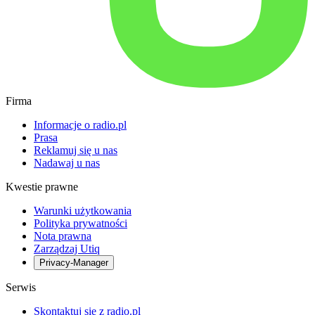
Firma
Informacje o radio.pl
Prasa
Reklamuj się u nas
Nadawaj u nas
Kwestie prawne
Warunki użytkowania
Polityka prywatności
Nota prawna
Zarządzaj Utiq
Privacy-Manager
Serwis
Skontaktuj się z radio.pl