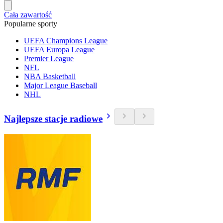
Cała zawartość
Popularne sporty
UEFA Champions League
UEFA Europa League
Premier League
NFL
NBA Basketball
Major League Baseball
NHL
Najlepsze stacje radiowe