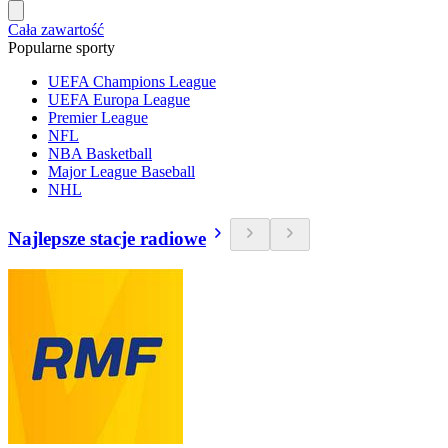
Cała zawartość
Popularne sporty
UEFA Champions League
UEFA Europa League
Premier League
NFL
NBA Basketball
Major League Baseball
NHL
Najlepsze stacje radiowe