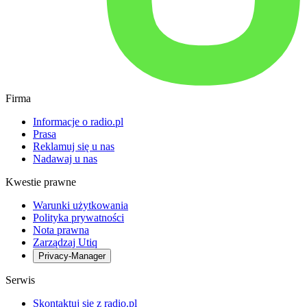
Firma
Informacje o radio.pl
Prasa
Reklamuj się u nas
Nadawaj u nas
Kwestie prawne
Warunki użytkowania
Polityka prywatności
Nota prawna
Zarządzaj Utiq
Privacy-Manager
Serwis
Skontaktuj się z radio.pl