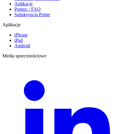
Aplikacje
Pomoc / FAQ
Subskrypcja Prime
Aplikacje
iPhone
iPad
Android
Media spoecznościowe