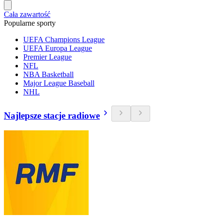
Cała zawartość
Popularne sporty
UEFA Champions League
UEFA Europa League
Premier League
NFL
NBA Basketball
Major League Baseball
NHL
Najlepsze stacje radiowe