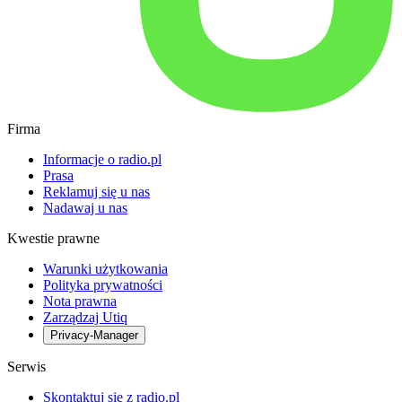
Firma
Informacje o radio.pl
Prasa
Reklamuj się u nas
Nadawaj u nas
Kwestie prawne
Warunki użytkowania
Polityka prywatności
Nota prawna
Zarządzaj Utiq
Privacy-Manager
Serwis
Skontaktuj się z radio.pl