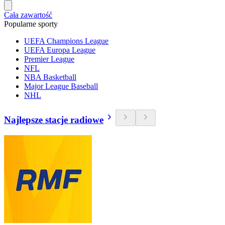
Cała zawartość
Popularne sporty
UEFA Champions League
UEFA Europa League
Premier League
NFL
NBA Basketball
Major League Baseball
NHL
Najlepsze stacje radiowe