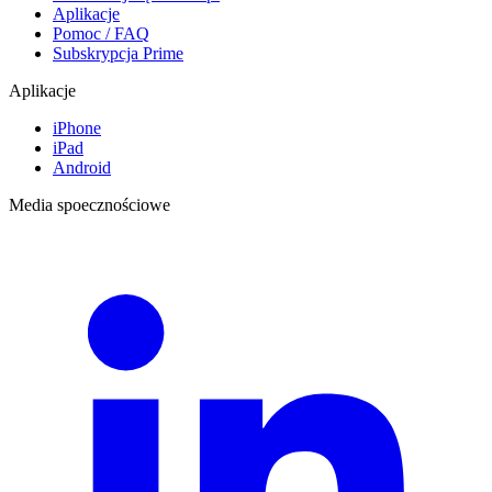
Aplikacje
Pomoc / FAQ
Subskrypcja Prime
Aplikacje
iPhone
iPad
Android
Media spoecznościowe