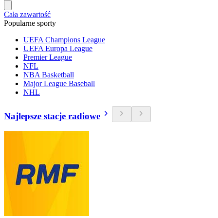
Cała zawartość
Popularne sporty
UEFA Champions League
UEFA Europa League
Premier League
NFL
NBA Basketball
Major League Baseball
NHL
Najlepsze stacje radiowe