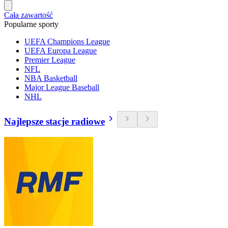
Cała zawartość
Popularne sporty
UEFA Champions League
UEFA Europa League
Premier League
NFL
NBA Basketball
Major League Baseball
NHL
Najlepsze stacje radiowe