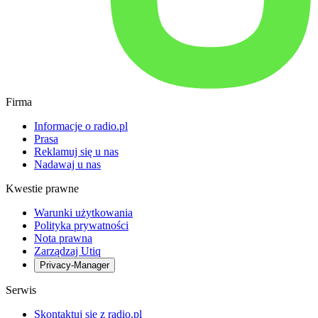
Firma
Informacje o radio.pl
Prasa
Reklamuj się u nas
Nadawaj u nas
Kwestie prawne
Warunki użytkowania
Polityka prywatności
Nota prawna
Zarządzaj Utiq
Privacy-Manager
Serwis
Skontaktuj się z radio.pl