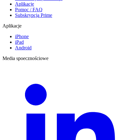
Aplikacje
Pomoc / FAQ
Subskrypcja Prime
Aplikacje
iPhone
iPad
Android
Media spoecznościowe