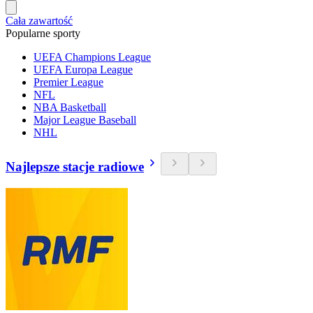
Cała zawartość
Popularne sporty
UEFA Champions League
UEFA Europa League
Premier League
NFL
NBA Basketball
Major League Baseball
NHL
Najlepsze stacje radiowe