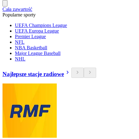
Cała zawartość
Popularne sporty
UEFA Champions League
UEFA Europa League
Premier League
NFL
NBA Basketball
Major League Baseball
NHL
Najlepsze stacje radiowe