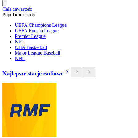
Cała zawartość
Popularne sporty
UEFA Champions League
UEFA Europa League
Premier League
NFL
NBA Basketball
Major League Baseball
NHL
Najlepsze stacje radiowe