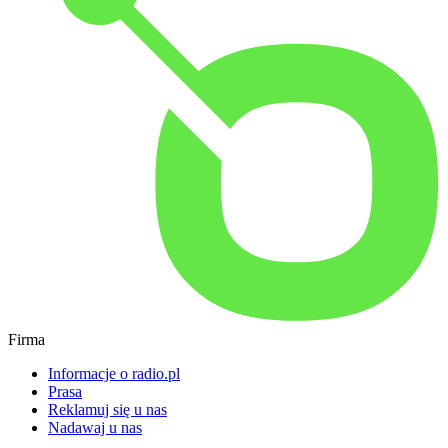
Firma
Informacje o radio.pl
Prasa
Reklamuj się u nas
Nadawaj u nas