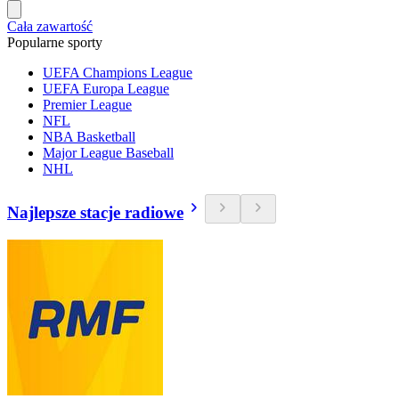
Cała zawartość
Popularne sporty
UEFA Champions League
UEFA Europa League
Premier League
NFL
NBA Basketball
Major League Baseball
NHL
Najlepsze stacje radiowe