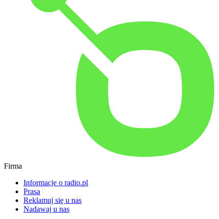
Firma
Informacje o radio.pl
Prasa
Reklamuj się u nas
Nadawaj u nas