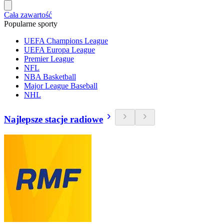
Cała zawartość
Popularne sporty
UEFA Champions League
UEFA Europa League
Premier League
NFL
NBA Basketball
Major League Baseball
NHL
Najlepsze stacje radiowe